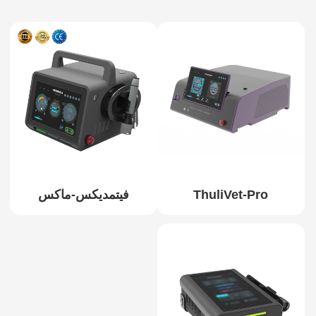
ThuliVet-Pro
فيتمديكس-ماكس