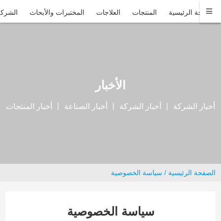
الصفحة الرئيسية
المنتجات
العلاجات
المختبرات والأبحاث
الشركة
الأخبار
أخبار الشركة 丨 أخبار الشركة 丨 أخبار الصناعة 丨 أخبار المنتجات
الصفحة الرئيسية
/
سياسة الخصوصية
سياسة الخصوصية