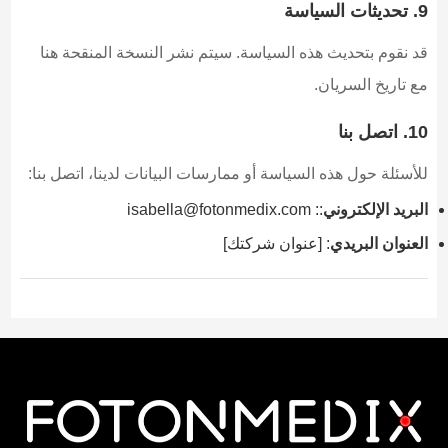
9. تحديثات السياسة
قد نقوم بتحديث هذه السياسة. سيتم نشر النسخة المنقحة هنا
مع تاريخ السريان.
10. اتصل بنا
للأسئلة حول هذه السياسة أو ممارسات البيانات لدينا، اتصل بنا:
البريد الإلكتروني
::
isabella@fotonmedix.com
العنوان البريدي
: [عنوان شركتك]