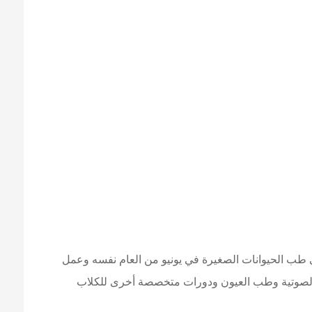
يرية في طب الحيوانات الصغيرة في يونيو من العام نفسه وعمل
وق الصوتية وطب العيون ودورات متخصصة أخرى للكلاب