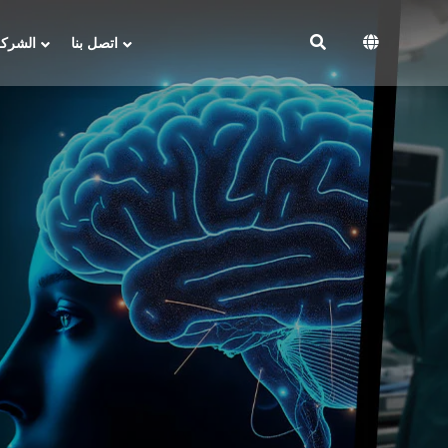
اتصل بنا
الشركة