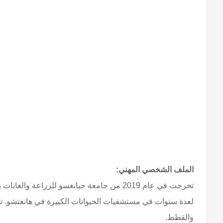
الملف الشخصي المهني:
تخرجت في عام 2019 من جامعة جيانغسو للزر
لعدة سنوات في مستشفيات الحيوانات الكبيرة في هانغتشو. تل
والقطط.