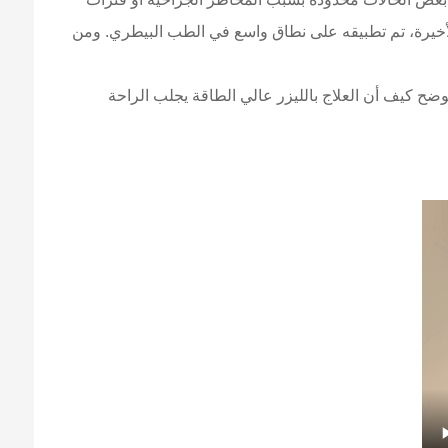
الأخيرة، تم تطبيقه على نطاق واسع في الطب البيطري. ومن
ح كيف أن العلاج بالليزر عالي الطاقة يجلب الراحة