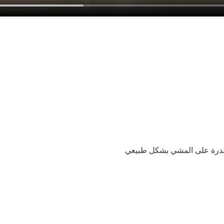
لقدرة على المشي بشكل طبيعي