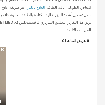
التعافي الطويلة. عالية الطاقة
العلاج بالليزر
هو طريقة علاج في
خلال توصيل أشعة الليزر عالية الكثافة بالطاقة العالية، فإنه 
يوثق هذا التقرير التطبيق السريري لـ
فيتميديكس (VETMEDIX)
للحيوانات الأليفة.
01 عرض الحالة 01