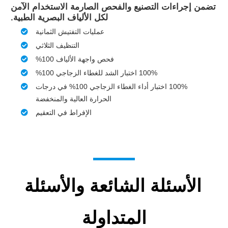
تضمن إجراءات التصنيع والفحص الصارمة الاستخدام الآمن
لكل الألياف البصرية الطبية.
عمليات التفتيش الثمانية
التنظيف الثلاثي
فحص واجهة الألياف 100%
100% اختبار الشد للغطاء الزجاجي 100%
100% اختبار أداء الغطاء الزجاجي 100% في درجات
الحرارة العالية والمنخفضة
الإفراط في التعقيم
الأسئلة الشائعة والأسئلة
المتداولة