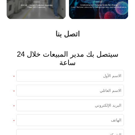
اتصل بنا
سيتصل بك مدير المبيعات خلال 24
ساعة
*
*
*
*