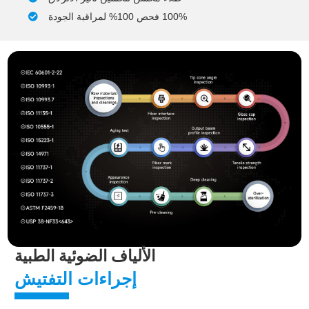
100% فحص 100% لمراقبة الجودة
الألياف الضوئية الطبية
إجراءات التفتيش