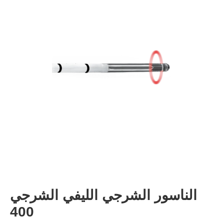
الناسور الشرجي الليفي الشرجي
400