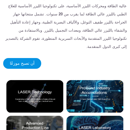
عالية الطاقة ومحركات الليزر الأساسية، على تكنولوجيا الليزر الأساسية للعلاج
الطبي بالليزر عالي الطاقة لما يقرب من
20
سنوات. تشمل منتجاتها جهاز
الجراحة بالليزر طفيف التوغل، والألياف البصرية الطبية، وجهاز إعادة التأهيل
والشفاء بالليزر عالي الطاقة، ومعدات التجميل بالليزر. وبالاستفادة من
تكنولوجيا الليزر المتقدمة والأبحاث السريرية المتطورة، تقوم الشركة بالتصدير
إلى كبرى الدول المتقدمة.
أن تصبح موزعًا