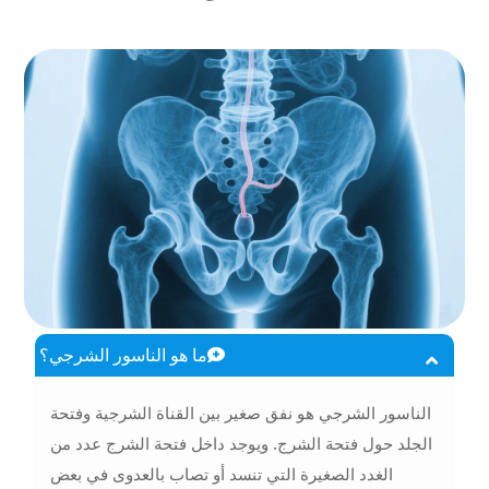
ما هو الناسور الشرجي؟
الناسور الشرجي هو نفق صغير بين القناة الشرجية وفتحة
الجلد حول فتحة الشرج. ويوجد داخل فتحة الشرج عدد من
الغدد الصغيرة التي تنسد أو تصاب بالعدوى في بعض