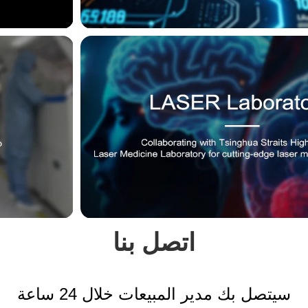
اتصل بنا
سيتصل بك مدير المبيعات خلال 24 ساعة