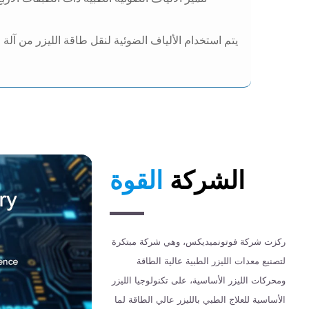
يتم استخدام الألياف الضوئية لنقل طاقة الليزر من آلة
الشركة
القوة
ركزت شركة فوتونميديكس، وهي شركة مبتكرة
لتصنيع معدات الليزر الطبية عالية الطاقة
ومحركات الليزر الأساسية، على تكنولوجيا الليزر
الأساسية للعلاج الطبي بالليزر عالي الطاقة لما