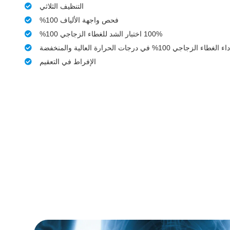
التنظيف الثلاثي
فحص واجهة الألياف 100%
100% اختبار الشد للغطاء الزجاجي 100%
الإفراط في التعقيم