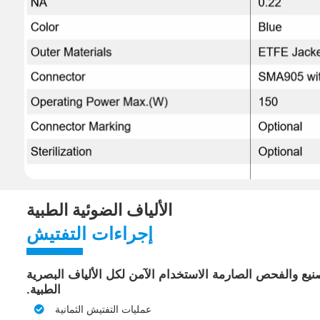
الألياف الضوئية الطبية
إجراءات التفتيش
يع والفحص الصارمة الاستخدام الآمن لكل الألياف البصرية
الطبية.
عمليات التفتيش الثمانية