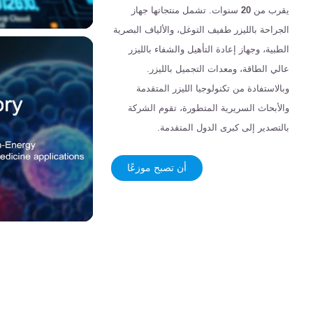
يقرب من
20
سنوات. تشمل منتجاتها جهاز
الجراحة بالليزر طفيف التوغل، والألياف البصرية
الطبية، وجهاز إعادة التأهيل والشفاء بالليزر
عالي الطاقة، ومعدات التجميل بالليزر.
وبالاستفادة من تكنولوجيا الليزر المتقدمة
والأبحاث السريرية المتطورة، تقوم الشركة
بالتصدير إلى كبرى الدول المتقدمة.
أن تصبح موزعًا