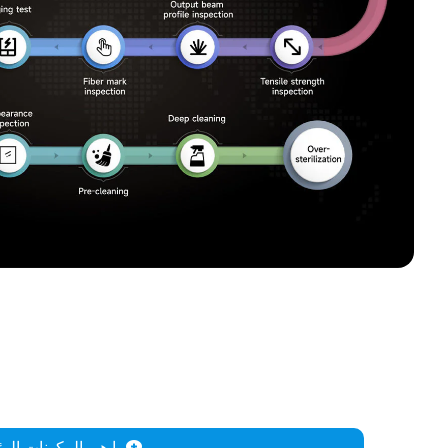
ما هي المكونات الر