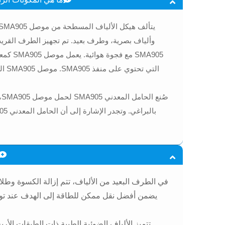
وألياف بصرية، وطرف بعيد. تم تجهيز الطرف القري
SMA905 م
التي 
يضمن أفضل نقل ممكن للطاقة إلى الهدف عند توصي