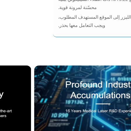
محسّنة لمرونة قوية.
 الليزر إلى الموقع المستهدف المطلوب،
ويجب التعامل معها بحذر.