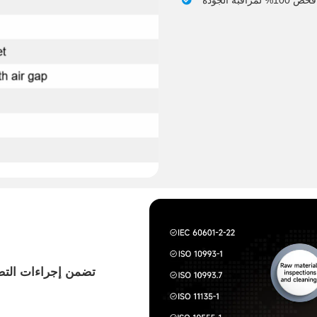
تضمن إجراءات التصن