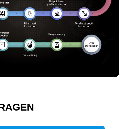
FRAGEN