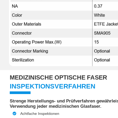
MEDIZINISCHE OPTISCHE FASER
INSPEKTIONSVERFAHREN
Strenge Herstellungs- und Prüfverfahren gewährleis
Verwendung jeder medizinischen Glasfaser.
Achtfache Inspektionen