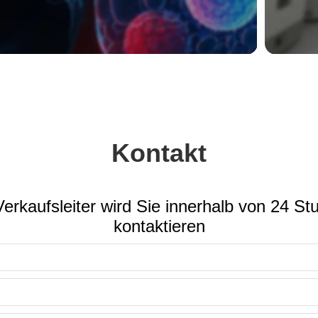
Kontakt
erkaufsleiter wird Sie innerhalb von 24 S
kontaktieren