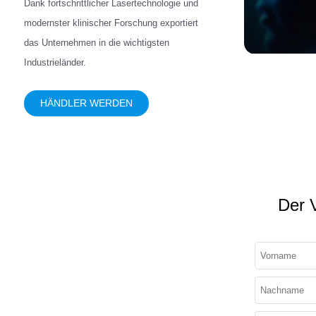
Dank fortschrittlicher Lasertechnologie und
modernster klinischer Forschung exportiert
das Unternehmen in die wichtigsten
Industrieländer.
HÄNDLER WERDEN
Der V