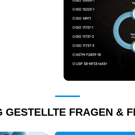
G GESTELLTE FRAGEN & 