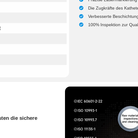
Die Zugkräfte des Kathe
Verbesserte Beschichtung
100% Inspektion zur Quali
ten die sichere