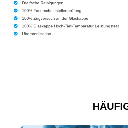
Dreifache Reinigungen
100% Faserschnittstellenprüfung
100% Zugversuch an der Glaskappe
100% Glaskappe Hoch-Tief-Temperatur Leistungstest
Übersterilisation
HÄUFI