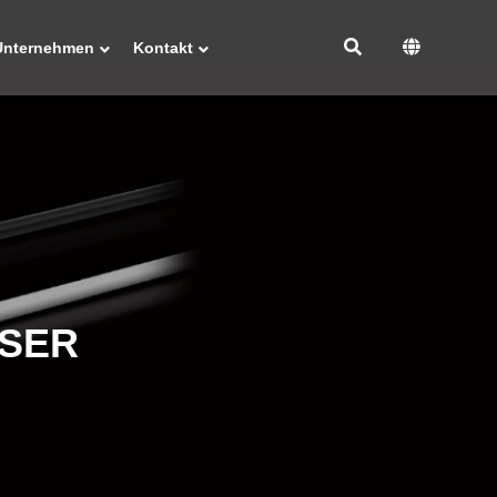
Unternehmen
Kontakt
ASER