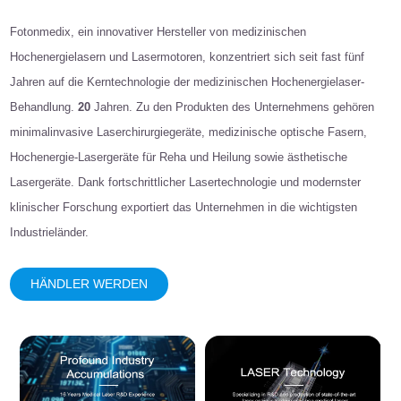
Fotonmedix, ein innovativer Hersteller von medizinischen
Hochenergielasern und Lasermotoren, konzentriert sich seit fast fünf
Jahren auf die Kerntechnologie der medizinischen Hochenergielaser-
Behandlung.
20
Jahren. Zu den Produkten des Unternehmens gehören
minimalinvasive Laserchirurgiegeräte, medizinische optische Fasern,
Hochenergie-Lasergeräte für Reha und Heilung sowie ästhetische
Lasergeräte. Dank fortschrittlicher Lasertechnologie und modernster
klinischer Forschung exportiert das Unternehmen in die wichtigsten
Industrieländer.
HÄNDLER WERDEN