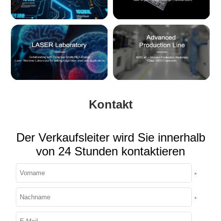
Kontakt
Der Verkaufsleiter wird Sie innerhalb
von 24 Stunden kontaktieren
*
*