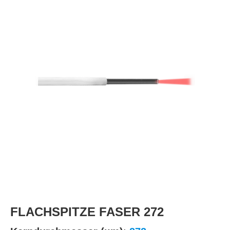
FLACHSPITZE FASER 272