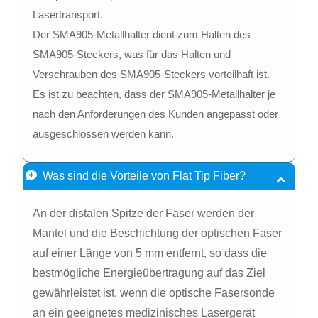
Lasertransport.
Der SMA905-Metallhalter dient zum Halten des
SMA905-Steckers, was für das Halten und
Verschrauben des SMA905-Steckers vorteilhaft ist.
Es ist zu beachten, dass der SMA905-Metallhalter je
nach den Anforderungen des Kunden angepasst oder
ausgeschlossen werden kann.
Was sind die Vorteile von Flat Tip Fiber?
An der distalen Spitze der Faser werden der
Mantel und die Beschichtung der optischen Faser
auf einer Länge von 5 mm entfernt, so dass die
bestmögliche Energieübertragung auf das Ziel
gewährleistet ist, wenn die optische Fasersonde
an ein geeignetes medizinisches Lasergerät