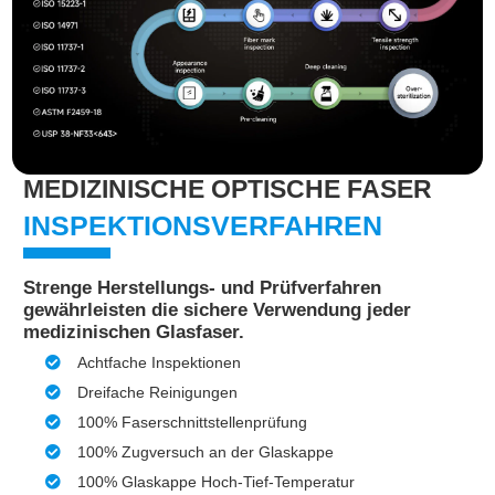
MEDIZINISCHE OPTISCHE FASER
INSPEKTIONSVERFAHREN
Strenge Herstellungs- und Prüfverfahren
gewährleisten die sichere Verwendung jeder
medizinischen Glasfaser.
Achtfache Inspektionen
Dreifache Reinigungen
100% Faserschnittstellenprüfung
100% Zugversuch an der Glaskappe
100% Glaskappe Hoch-Tief-Temperatur