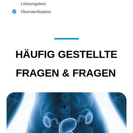
Leistungstest
Übersterilisation
HÄUFIG GESTELLTE
FRAGEN & FRAGEN