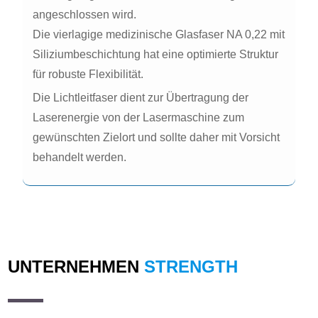
angeschlossen wird.
Die vierlagige medizinische Glasfaser NA 0,22 mit
Siliziumbeschichtung hat eine optimierte Struktur
für robuste Flexibilität.
Die Lichtleitfaser dient zur Übertragung der
Laserenergie von der Lasermaschine zum
gewünschten Zielort und sollte daher mit Vorsicht
behandelt werden.
UNTERNEHMEN
STRENGTH