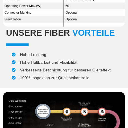
UNSERE FIBER
VORTEILE
Hohe Leistung
Hohe Haltbarkeit und Flexibilität
Verbesserte Beschichtung für besseren Gleiteffekt
100% Inspektion zur Qualitätskontrolle