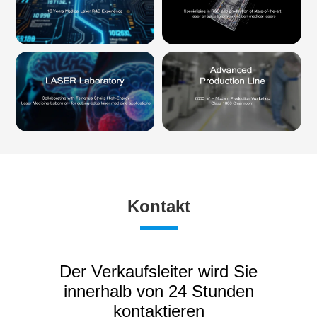
Kontakt
Der Verkaufsleiter wird Sie
innerhalb von 24 Stunden
kontaktieren