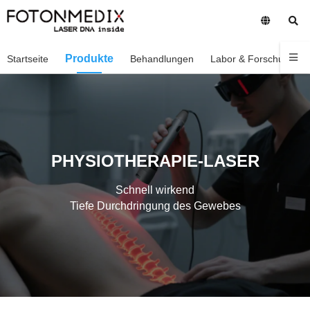
Produkte
Startseite
Behandlungen
Labor & Forschung
PHYSIOTHERAPIE-LASER
Schnell wirkend
Tiefe Durchdringung des Gewebes