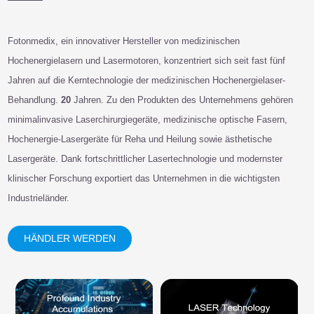
Fotonmedix, ein innovativer Hersteller von medizinischen
Hochenergielasern und Lasermotoren, konzentriert sich seit fast fünf
Jahren auf die Kerntechnologie der medizinischen Hochenergielaser-
Behandlung.
20
Jahren. Zu den Produkten des Unternehmens gehören
minimalinvasive Laserchirurgiegeräte, medizinische optische Fasern,
Hochenergie-Lasergeräte für Reha und Heilung sowie ästhetische
Lasergeräte. Dank fortschrittlicher Lasertechnologie und modernster
klinischer Forschung exportiert das Unternehmen in die wichtigsten
Industrieländer.
HÄNDLER WERDEN