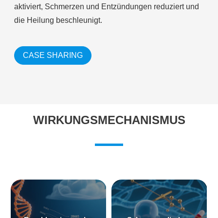
aktiviert, Schmerzen und Entzündungen reduziert und
die Heilung beschleunigt.
CASE SHARING
WIRKUNGSMECHANISMUS