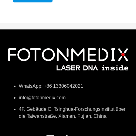
WhatsApp: +86 13306042021
info@fotonmedix.com
4F, Gebäude C, Tsinghua-Forschungsinstitut über
die Taiwanstraße, Xiamen, Fujian, China