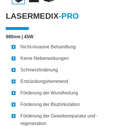
LASERMEDIX
-PRO
980nm | 45W
Nicht-invasive Behandlung
Keine Nebenwirkungen
Schmerzlinderung
Entzündungshemmend
Förderung der Wundheilung
Förderung der Blutzirkulation
Förderung der Gewebereparatur und -
regeneration