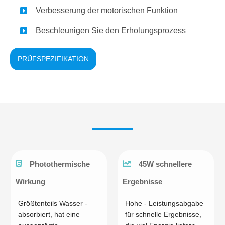
Verbesserung der motorischen Funktion
Beschleunigen Sie den Erholungsprozess
PRÜFSPEZIFIKATION
Photothermische
45W schnellere
Wirkung
Ergebnisse
Größtenteils Wasser -
Hohe - Leistungsabgabe
absorbiert, hat eine
für schnelle Ergebnisse,