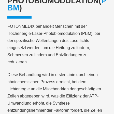
PHOTOBIOMODULATION(
P
BM
)
FOTONMEDIX behandelt Menschen mit der
Hochenergie-Laser-Photobiomodulation (PBM), bei
der spezifische Wellenlängen des Laserlichts
eingesetzt werden, um die Heilung zu fördern,
Schmerzen zu lindern und Entzündungen zu
reduzieren.
Diese Behandlung wird in erster Linie durch einen
photochemischen Prozess erreicht, bei dem
Lichtenergie an die Mitochondrien der geschädigten
Zellen abgegeben wird, was die Effizienz der ATP-
Umwandlung erhöht, die Synthese
entzündungshemmender Faktoren fördert, die Zellen