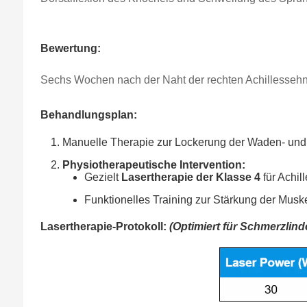
Bewertung:
Sechs Wochen nach der Naht der rechten Achillessehn
Behandlungsplan:
Manuelle Therapie zur Lockerung der Waden- un
Physiotherapeutische Intervention:
Gezielt
Lasertherapie der Klasse 4
für Achi
Funktionelles Training zur Stärkung der Musk
Lasertherapie-Protokoll:
(Optimiert für Schmerzlin