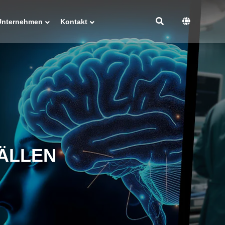
Unternehmen
Kontakt
ÄLLEN