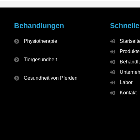
Behandlungen
Schnelle
Physiotherapie
Startseit
Produkte
Tiergesundheit
Behandl
Unterne
Gesundheit von Pferden
Labor
Kontakt