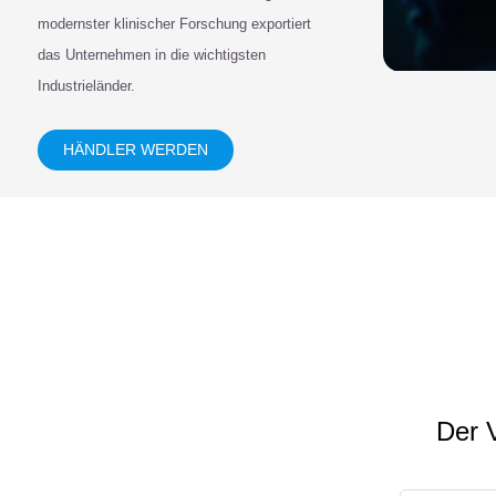
modernster klinischer Forschung exportiert
das Unternehmen in die wichtigsten
Industrieländer.
HÄNDLER WERDEN
Der V