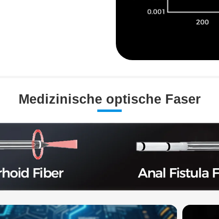
Medizinische optische Faser