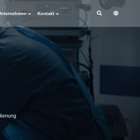
Unternehmen
Kontakt
dienung