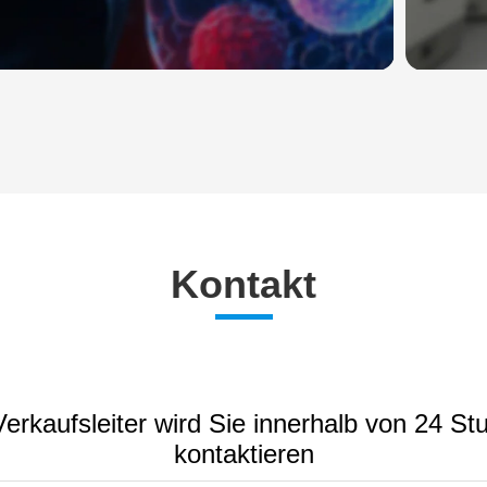
Kontakt
erkaufsleiter wird Sie innerhalb von 24 S
kontaktieren