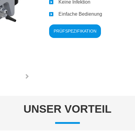
Keine Infektion
Einfache Bedienung
PRÜFSPEZIFIKATION
UNSER VORTEIL