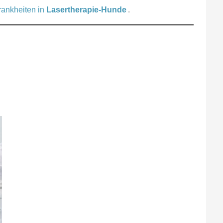
ankheiten in
Lasertherapie-Hunde
.