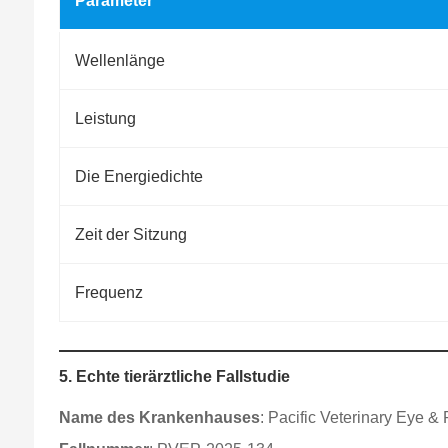
Parameter
Wellenlänge
Leistung
Die Energiedichte
Zeit der Sitzung
Frequenz
5. Echte tierärztliche Fallstudie
Name des Krankenhauses
: Pacific Veterinary Eye &