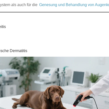
ystem als auch für die
Genesung und Behandlung von Augenkr
itis
ische Dermatitis