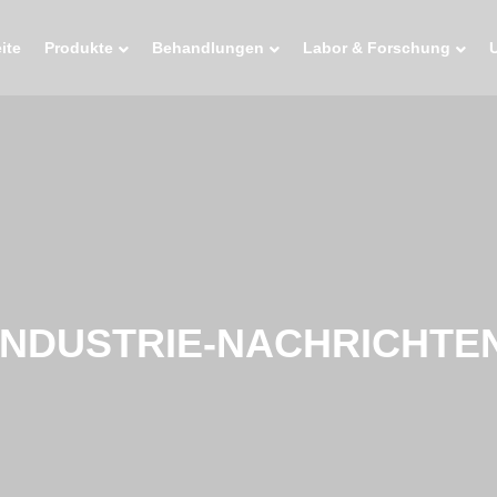
ite
Produkte
Behandlungen
Labor & Forschung
INDUSTRIE-NACHRICHTE