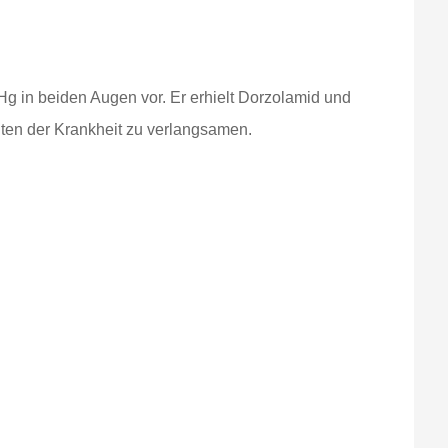
g in beiden Augen vor. Er erhielt Dorzolamid und
eiten der Krankheit zu verlangsamen.