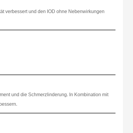
lität verbessert und den IOD ohne Nebenwirkungen
ment und die Schmerzlinderung. In Kombination mit
bessern.