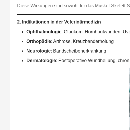
Diese Wirkungen sind sowohl für das Muskel-Skelett-S
2. Indikationen in der Veterinärmedizin
Ophthalmologie
: Glaukom, Hornhautwunden, Uve
Orthopädie
: Arthrose, Kreuzbanderholung
Neurologie
: Bandscheibenerkrankung
Dermatologie
: Postoperative Wundheilung, chron