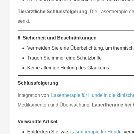
Tierärztliche Schlussfolgerung
: Die Lasertherapie 
senkt.
6. Sicherheit und Beschränkungen
Vermeiden Sie eine Überbelichtung, um thermisch
Tragen Sie immer eine Schutzbrille
Keine alleinige Heilung des Glaukoms
Schlussfolgerung
Integration von
Lasertherapie für Hunde in die klinisch
Medikamenten und Überwachung,
Lasertherapie bei
Verwandte Artikel
Entdecken Sie, wie
Lasertherapie für Hunde
verb