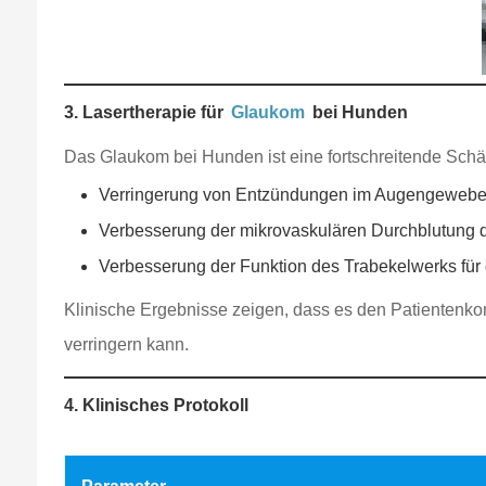
3. Lasertherapie für
Glaukom
bei Hunden
Das Glaukom bei Hunden ist eine fortschreitende Sc
Verringerung von Entzündungen im Augengeweb
Verbesserung der mikrovaskulären Durchblutung
Verbesserung der Funktion des Trabekelwerks für 
Klinische Ergebnisse zeigen, dass es den Patientenko
verringern kann.
4. Klinisches Protokoll