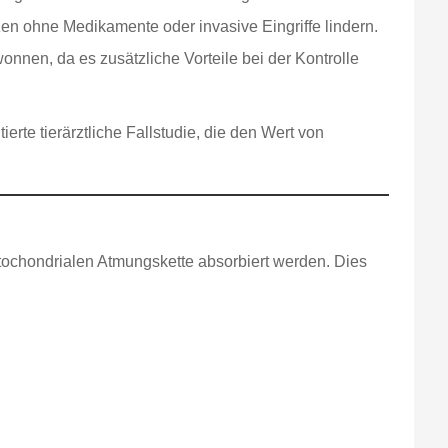
n ohne Medikamente oder invasive Eingriffe lindern.
nnen, da es zusätzliche Vorteile bei der Kontrolle
erte tierärztliche Fallstudie, die den Wert von
ochondrialen Atmungskette absorbiert werden. Dies