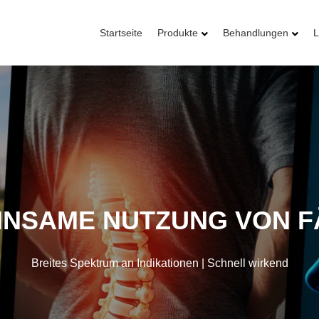
Startseite
Produkte
Behandlungen
L
INSAME NUTZUNG VON F
Breites Spektrum an Indikationen | Schnell wirkend