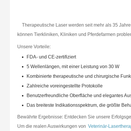
Therapeutische Laser werden seit mehr als 35 Jahren 
können Tierkliniken, Kliniken und Pferdefarmen problem
Unsere Vorteile:
FDA- und CE-zertifiziert
5 Wellenlängen, mit einer Leistung von 30 W
Kombinierte therapeutische und chirurgische Funk
Zahlreiche voreingestellte Protokolle
Benutzerfreundliche Oberfläche und elegantes A
Das breiteste Indikationsspektrum, die größte Beh
Bewährte Ergebnisse: Entdecken Sie unsere Erfolgsg
Um die realen Auswirkungen von
Veterinär-Laserthera