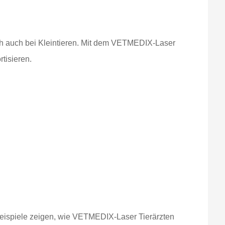
sch auch bei Kleintieren. Mit dem VETMEDIX-Laser
tisieren.
 Beispiele zeigen, wie VETMEDIX-Laser Tierärzten