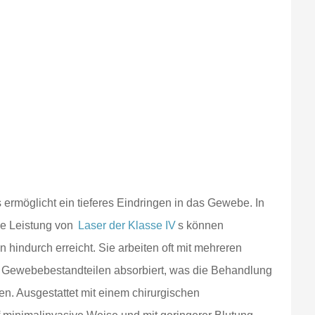
ermöglicht ein tieferes Eindringen in das Gewebe. In
ohe Leistung von
Laser der Klasse IV
s können
 hindurch erreicht. Sie arbeiten oft mit mehreren
n Gewebebestandteilen absorbiert, was die Behandlung
n. Ausgestattet mit einem chirurgischen