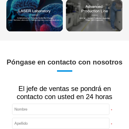
Póngase en contacto con nosotros
El jefe de ventas se pondrá en
contacto con usted en 24 horas
*
*