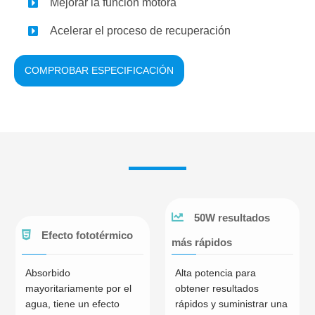
Mejorar la función motora
Acelerar el proceso de recuperación
COMPROBAR ESPECIFICACIÓN
50W resultados
Efecto fototérmico
más rápidos
Absorbido
Alta potencia para
mayoritariamente por el
obtener resultados
agua, tiene un efecto
rápidos y suministrar una