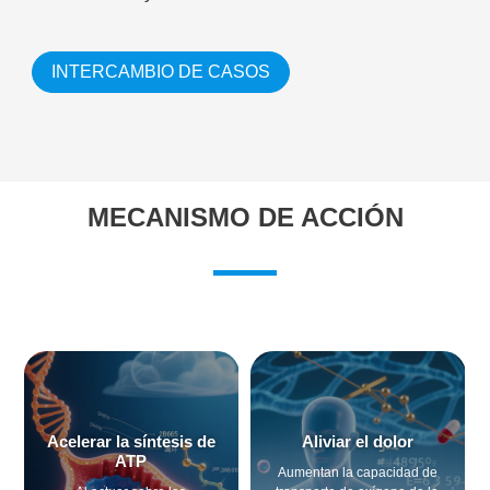
INTERCAMBIO DE CASOS
MECANISMO DE ACCIÓN
Acelerar la síntesis de
Aliviar el dolor
ATP
Aumentan la capacidad de