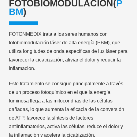
FOTOBIOMODULACIÓN(
P
BM
)
FOTONMEDIX trata a los seres humanos con
fotobiomodulación láser de alta energía (PBM), que
utiliza longitudes de onda específicas de luz láser para
favorecer la cicatrización, aliviar el dolor y reducir la
inflamación.
Este tratamiento se consigue principalmente a través
de un proceso fotoquímico en el que la energía
luminosa llega a las mitocondrias de las células
dañadas, lo que aumenta la eficacia de la conversión
de ATP, favorece la síntesis de factores
antiinflamatorios, activa las células, reduce el dolor y
la inflamación y acelera la cicatrización.