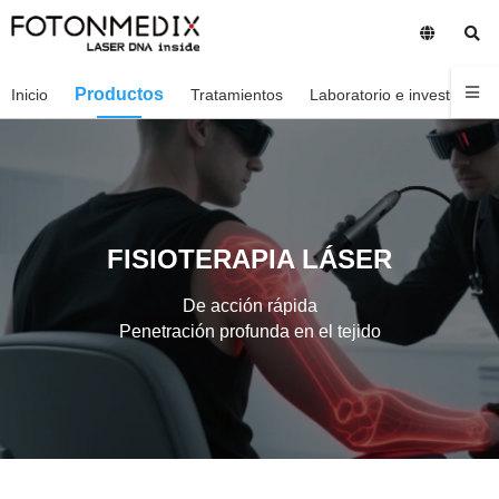
Productos
Inicio
Tratamientos
Laboratorio e investigació
FISIOTERAPIA LÁSER
De acción rápida
Penetración profunda en el tejido