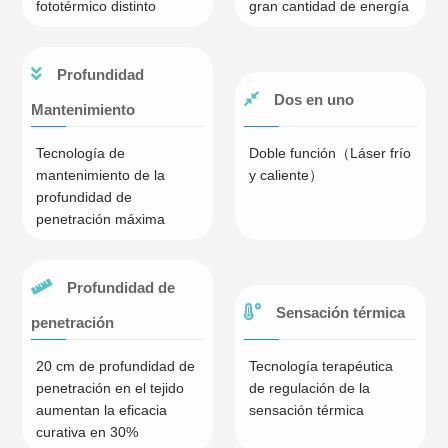
fototérmico distinto
gran cantidad de energía
Profundidad
Dos en uno
Mantenimiento
Tecnología de
Doble función（Láser frío
mantenimiento de la
y caliente）
profundidad de
penetración máxima
Profundidad de
Sensación térmica
penetración
20 cm de profundidad de
Tecnología terapéutica
penetración en el tejido
de regulación de la
aumentan la eficacia
sensación térmica
curativa en 30%