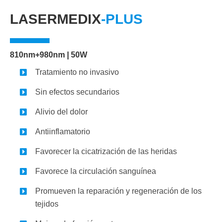
LASERMEDIX
-PLUS
810nm+980nm | 50W
Tratamiento no invasivo
Sin efectos secundarios
Alivio del dolor
Antiinflamatorio
Favorecer la cicatrización de las heridas
Favorece la circulación sanguínea
Promueven la reparación y regeneración de los
tejidos