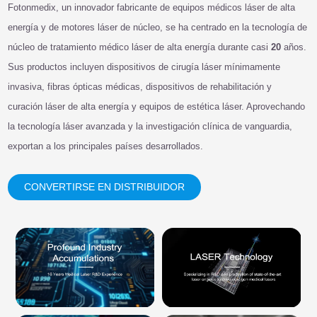
Fotonmedix, un innovador fabricante de equipos médicos láser de alta
energía y de motores láser de núcleo, se ha centrado en la tecnología de
núcleo de tratamiento médico láser de alta energía durante casi
20
años.
Sus productos incluyen dispositivos de cirugía láser mínimamente
invasiva, fibras ópticas médicas, dispositivos de rehabilitación y
curación láser de alta energía y equipos de estética láser. Aprovechando
la tecnología láser avanzada y la investigación clínica de vanguardia,
exportan a los principales países desarrollados.
CONVERTIRSE EN DISTRIBUIDOR