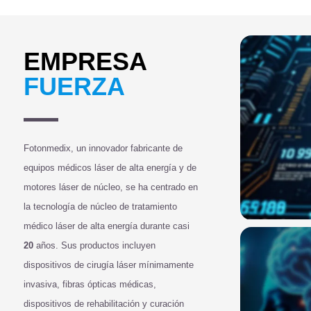
EMPRESA
FUERZA
Fotonmedix, un innovador fabricante de
equipos médicos láser de alta energía y de
motores láser de núcleo, se ha centrado en
la tecnología de núcleo de tratamiento
médico láser de alta energía durante casi
20
años. Sus productos incluyen
dispositivos de cirugía láser mínimamente
invasiva, fibras ópticas médicas,
dispositivos de rehabilitación y curación