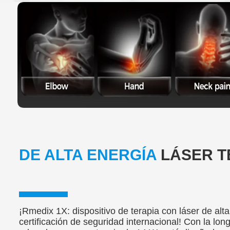
DE ALTA ENERGÍA
LÁSER
T
¡Rmedix 1X: dispositivo de terapia con láser de alt
certificación de seguridad internacional! Con la lon