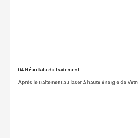
04 Résultats du traitement
Après le traitement au laser à haute énergie de Vet