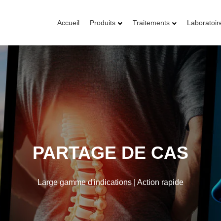
Accueil
Produits
Traitements
Laboratoir
PARTAGE DE CAS
Large gamme d'indications | Action rapide