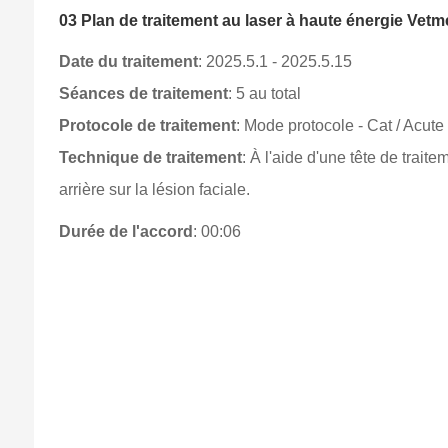
03 Plan de traitement au laser à haute énergie Vetm
Date du traitement
: 2025.5.1 - 2025.5.15
Séances de traitement
: 5 au total
Protocole de traitement
: Mode protocole - Cat / Acute
Technique de traitement
: À l'aide d'une tête de trai
arrière sur la lésion faciale.
Durée de l'accord
: 00:06