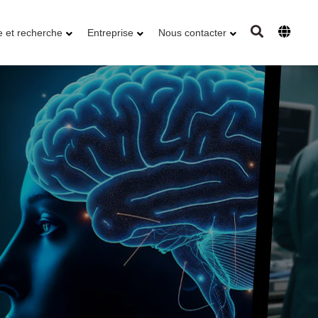
e et recherche
Entreprise
Nous contacter