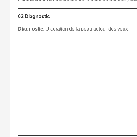
02 Diagnostic
Diagnostic
: Ulcération de la peau autour des yeux