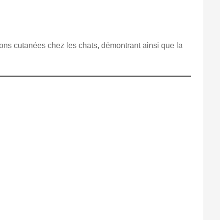
ions cutanées chez les chats, démontrant ainsi que la