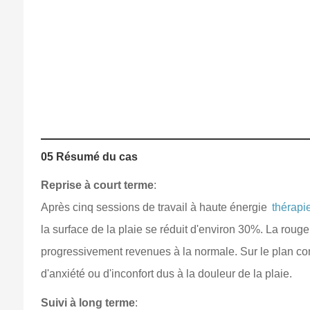
05 Résumé du cas
Reprise à court terme
:
Après cinq sessions de travail à haute énergie
thérapi
la surface de la plaie se réduit d'environ 30%. La roug
progressivement revenues à la normale. Sur le plan com
d'anxiété ou d'inconfort dus à la douleur de la plaie.
Suivi à long terme
: