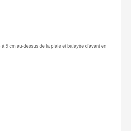
ue à 5 cm au-dessus de la plaie et balayée d'avant en