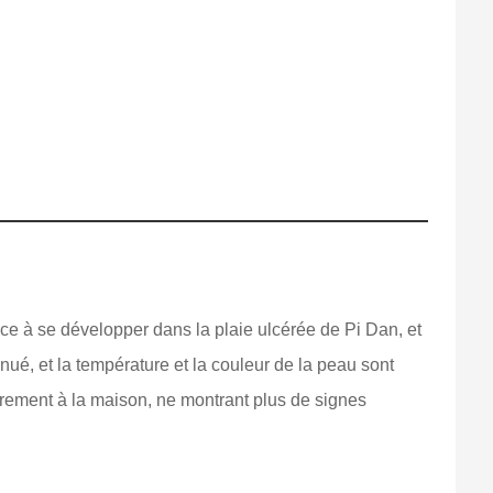
nce à se développer dans la plaie ulcérée de Pi Dan, et
nué, et la température et la couleur de la peau sont
brement à la maison, ne montrant plus de signes