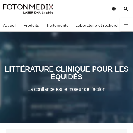
Accueil
Produits
Traitements
Laboratoire et recherche
En
LITTÉRATURE CLINIQUE POUR LES
ÉQUIDÉS
La confiance est le moteur de l'action