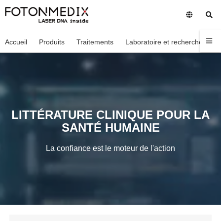
Accueil
Produits
Traitements
Laboratoire et recherche
En
LITTÉRATURE CLINIQUE POUR LA
SANTÉ HUMAINE
La confiance est le moteur de l'action