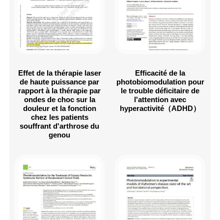
Effet de la thérapie laser
Efficacité de la
de haute puissance par
photobiomodulation pour
rapport à la thérapie par
le trouble déficitaire de
ondes de choc sur la
l'attention avec
douleur et la fonction
hyperactivité（ADHD）
chez les patients
souffrant d'arthrose du
genou