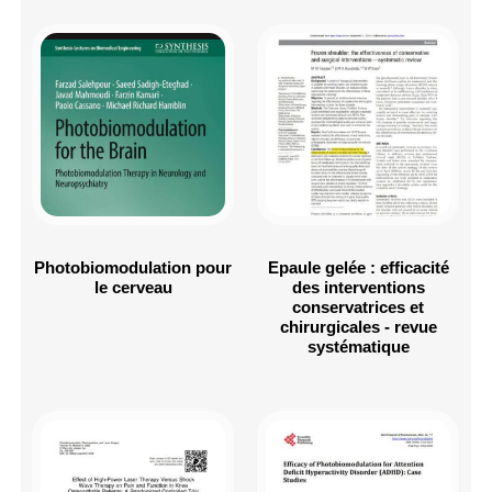
Photobiomodulation pour
Epaule gelée : efficacité
le cerveau
des interventions
conservatrices et
chirurgicales - revue
systématique