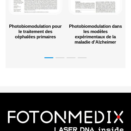
Photobiomodulation pour
Photobiomodulation dans
le traitement des
les modèles
céphalées primaires
expérimentaux de la
maladie d'Alzheimer