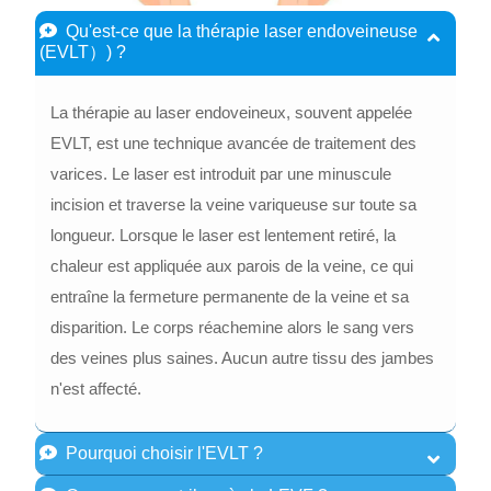
Qu'est-ce que la thérapie laser endoveineuse
(EVLT）) ?
La thérapie au laser endoveineux, souvent appelée
EVLT, est une technique avancée de traitement des
varices. Le laser est introduit par une minuscule
incision et traverse la veine variqueuse sur toute sa
longueur. Lorsque le laser est lentement retiré, la
chaleur est appliquée aux parois de la veine, ce qui
entraîne la fermeture permanente de la veine et sa
disparition. Le corps réachemine alors le sang vers
des veines plus saines. Aucun autre tissu des jambes
n'est affecté.
Pourquoi choisir l'EVLT ?