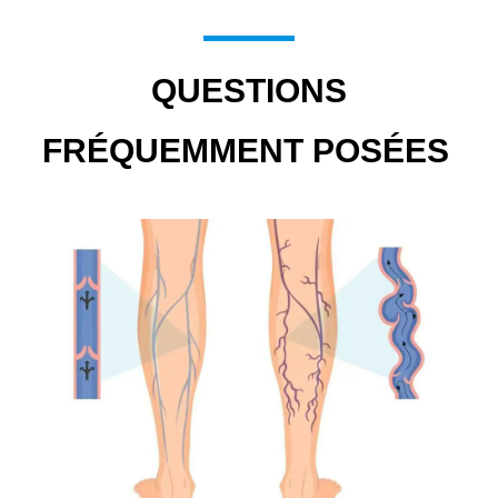
QUESTIONS
FRÉQUEMMENT POSÉES