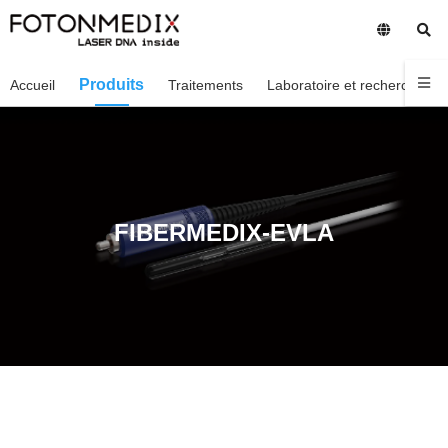
Produits
Accueil
Traitements
Laboratoire et recherche
FIBERMEDIX-EVLA