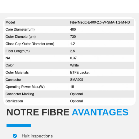
NOTRE FIBRE
AVANTAGES
Huit inspections