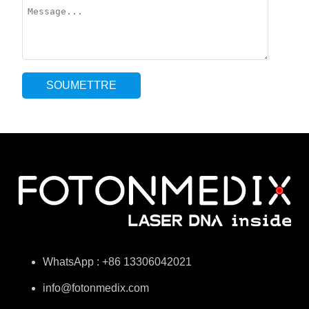
WhatsApp : +86 13306042021
info@fotonmedix.com