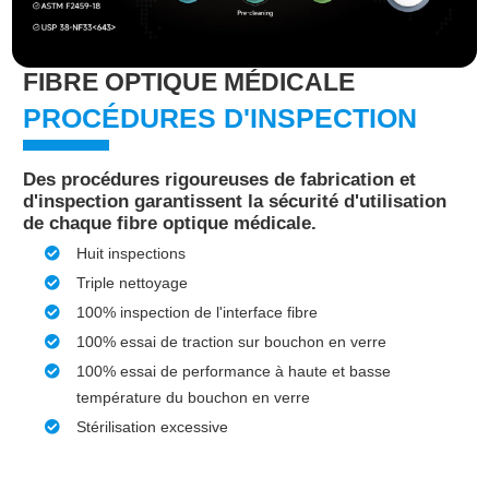
FIBRE OPTIQUE MÉDICALE
PROCÉDURES D'INSPECTION
Des procédures rigoureuses de fabrication et
d'inspection garantissent la sécurité d'utilisation
de chaque fibre optique médicale.
Huit inspections
Triple nettoyage
100% inspection de l'interface fibre
100% essai de traction sur bouchon en verre
100% essai de performance à haute et basse
température du bouchon en verre
Stérilisation excessive