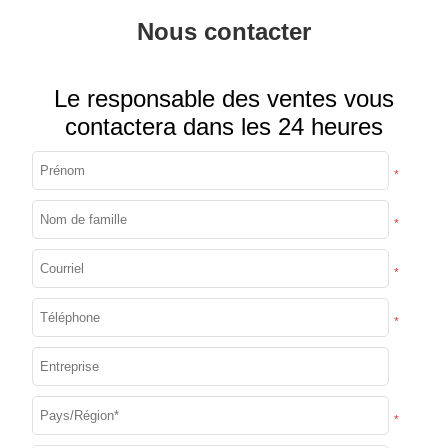
Nous contacter
Le responsable des ventes vous
contactera dans les 24 heures
*
*
*
*
*