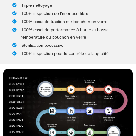
Triple nettoyage
100% inspection de l'interface fibre
100% essai de traction sur bouchon en verre
100% essai de performance à haute et basse
température du bouchon en verre
Stérilisation excessive
100% inspection pour le contrôle de la qualité