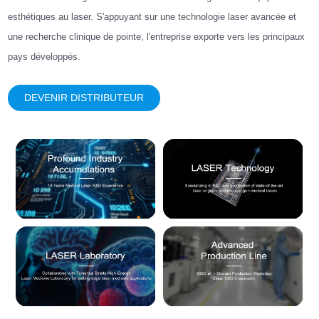
esthétiques au laser. S'appuyant sur une technologie laser avancée et
une recherche clinique de pointe, l'entreprise exporte vers les principaux
pays développés.
DEVENIR DISTRIBUTEUR