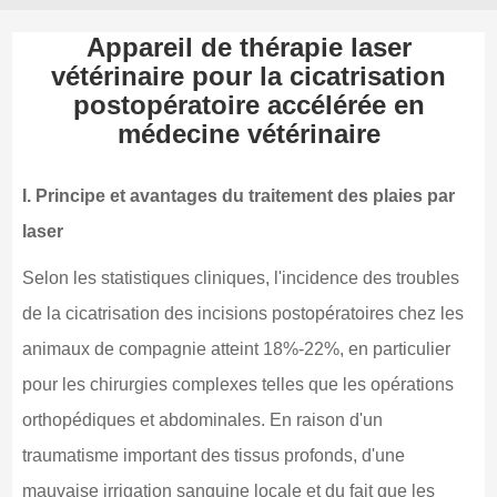
Appareil de thérapie laser
vétérinaire pour la cicatrisation
postopératoire accélérée en
médecine vétérinaire
I. Principe et avantages du traitement des plaies par
laser
Selon les statistiques cliniques, l'incidence des troubles
de la cicatrisation des incisions postopératoires chez les
animaux de compagnie atteint 18%-22%, en particulier
pour les chirurgies complexes telles que les opérations
orthopédiques et abdominales. En raison d'un
traumatisme important des tissus profonds, d'une
mauvaise irrigation sanguine locale et du fait que les