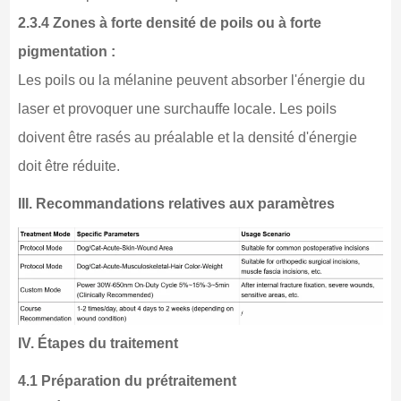
2.3.4 Zones à forte densité de poils ou à forte
pigmentation :
Les poils ou la mélanine peuvent absorber l'énergie du
laser et provoquer une surchauffe locale. Les poils
doivent être rasés au préalable et la densité d'énergie
doit être réduite.
III. Recommandations relatives aux paramètres
IV. Étapes du traitement
4.1 Préparation du prétraitement