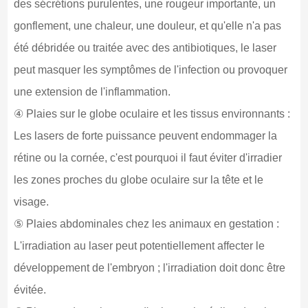
des sécrétions purulentes, une rougeur importante, un
gonflement, une chaleur, une douleur, et qu'elle n'a pas
été débridée ou traitée avec des antibiotiques, le laser
peut masquer les symptômes de l'infection ou provoquer
une extension de l'inflammation.
④ Plaies sur le globe oculaire et les tissus environnants :
Les lasers de forte puissance peuvent endommager la
rétine ou la cornée, c'est pourquoi il faut éviter d'irradier
les zones proches du globe oculaire sur la tête et le
visage.
⑤ Plaies abdominales chez les animaux en gestation :
L'irradiation au laser peut potentiellement affecter le
développement de l'embryon ; l'irradiation doit donc être
évitée.