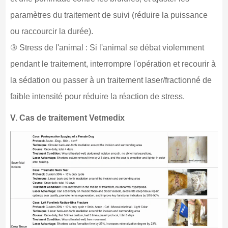
paramètres du traitement de suivi (réduire la puissance
ou raccourcir la durée).
③ Stress de l'animal : Si l'animal se débat violemment
pendant le traitement, interrompre l'opération et recourir à
la sédation ou passer à un traitement laser/fractionné de
faible intensité pour réduire la réaction de stress.
V. Cas de traitement Vetmedix