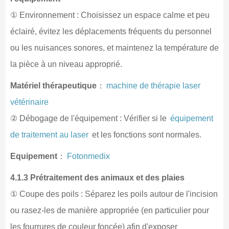
① Environnement : Choisissez un espace calme et peu
éclairé, évitez les déplacements fréquents du personnel
ou les nuisances sonores, et maintenez la température de
la pièce à un niveau approprié.
Matériel thérapeutique
：
machine de thérapie laser
vétérinaire
② Débogage de l'équipement : Vérifier si le
équipement
de traitement au laser
et les fonctions sont normales.
Equipement
：
Fotonmedix
4.1.3 Prétraitement des animaux et des plaies
① Coupe des poils : Séparez les poils autour de l'incision
ou rasez-les de manière appropriée (en particulier pour
les fourrures de couleur foncée) afin d'exposer