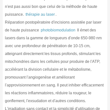
n'est pas aussi bon que celui de la méthode de haute
puissance.
thérapie au laser
.
Réparation postopératoire d'incisions assistée par laser
de haute puissance
photobiomodulation
Il émet des
lasers dans la gamme de longueurs d'onde 650-980 nm
avec une profondeur de pénétration de 10-15 cm,
atteignant directement les tissus profonds, stimulant les
mitochondries dans les cellules pour produire de l'ATP,
accélérant la division cellulaire et le métabolisme,
promouvant l'angiogenèse et améliorant
l'approvisionnement en sang. Il peut inhiber efficacement
les réactions inflammatoires, réduire la rougeur, le
gonflement, l'exsudation et d'autres conditions.
L'irradiation sans contact et la simplicité d'utilisation de