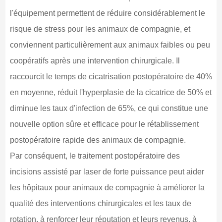
l'équipement permettent de réduire considérablement le
risque de stress pour les animaux de compagnie, et
conviennent particulièrement aux animaux faibles ou peu
coopératifs après une intervention chirurgicale. Il
raccourcit le temps de cicatrisation postopératoire de 40%
en moyenne, réduit l'hyperplasie de la cicatrice de 50% et
diminue les taux d'infection de 65%, ce qui constitue une
nouvelle option sûre et efficace pour le rétablissement
postopératoire rapide des animaux de compagnie.
Par conséquent, le traitement postopératoire des
incisions assisté par laser de forte puissance peut aider
les hôpitaux pour animaux de compagnie à améliorer la
qualité des interventions chirurgicales et les taux de
rotation, à renforcer leur réputation et leurs revenus, à