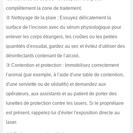
complètement la zone de traitement.
② Nettoyage de la plaie : Essuyez délicatement la
surface de l'incision avec du sérum physiologique pour
enlever les corps étrangers, les croûtes ou les petites
quantités d'exsudat, gardez au sec et évitez d'utiliser des
désinfectants contenant de l'alcool.
③ Contention et protection : Immobilisez correctement
l'animal (par exemple, à l'aide d'une table de contention,
d'une serviette ou de sédatifs) et demandez aux
opérateurs, aux assistants et au patient de porter des
lunettes de protection contre les lasers. Si le propriétaire
est présent, rappelez-lui d'éviter l'exposition directe au
laser.