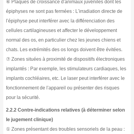
⑥ Plaques de croissance d'animaux juvéniles dont les
épiphyses ne sont pas fermées : L'irradiation directe de
l'épiphyse peut interférer avec la différenciation des
cellules cartilagineuses et affecter le développement
normal des os, en particulier chez les jeunes chiens et
chats. Les extrémités des os longs doivent être évitées.
⑦ Zones situées à proximité de dispositifs électroniques
implantés : Par exemple, les stimulateurs cardiaques, les
implants cochléaires, etc. Le laser peut interférer avec le
fonctionnement de l'appareil ou présenter des risques
pour la sécurité.
2.2.2 Contre-indications relatives (à déterminer selon
le jugement clinique)
① Zones présentant des troubles sensoriels de la peau :