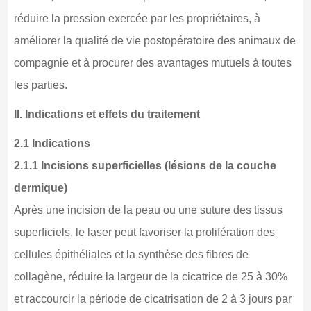
réduire la pression exercée par les propriétaires, à
améliorer la qualité de vie postopératoire des animaux de
compagnie et à procurer des avantages mutuels à toutes
les parties.
II. Indications et effets du traitement
2.1 Indications
2.1.1 Incisions superficielles (lésions de la couche
dermique)
Après une incision de la peau ou une suture des tissus
superficiels, le laser peut favoriser la prolifération des
cellules épithéliales et la synthèse des fibres de
collagène, réduire la largeur de la cicatrice de 25 à 30%
et raccourcir la période de cicatrisation de 2 à 3 jours par