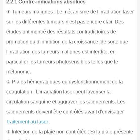
2.2.1 Contre-indications absolues
① Tumeurs malignes : Le mécanisme de l'irradiation laser
sur les différentes tumeurs n'est pas encore clair. Des
études ont montré des résultats contradictoires de
promotion ou d'inhibition de la croissance, de sorte que
l'irradiation des tumeurs malignes est interdite, en
particulier les tumeurs photosensibles telles que le
mélanome.
② Plaies hémorragiques ou dysfonctionnement de la
coagulation : L'irradiation laser peut favoriser la
circulation sanguine et aggraver les saignements. Les
saignements doivent être contrôlés avant d'envisager
traitement au laser
.
③ Infection de la plaie non contrôlée : Si la plaie présente