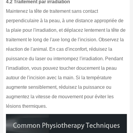
4.2 Traitement par irradiation
Maintenez la tête de traitement sans contact
perpendiculaire à la peau, à une distance appropriée de
la plaie pour l'irradiation, et déplacez lentement la tête de
traitement le long de l'axe long de l'incision. Observez la
réaction de l'animal. En cas d'inconfort, réduisez la
puissance du laser ou interrompez l'irradiation. Pendant
l'irradiation, vous pouvez toucher doucement la peau
autour de l'incision avec la main. Si la température
augmente sensiblement, réduisez la puissance ou
augmentez la vitesse de mouvement pour éviter les
lésions thermiques.