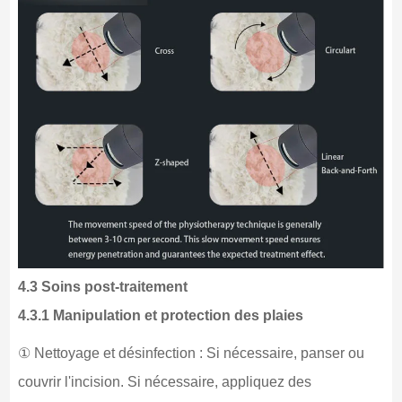
4.3 Soins post-traitement
4.3.1 Manipulation et protection des plaies
① Nettoyage et désinfection : Si nécessaire, panser ou
couvrir l'incision. Si nécessaire, appliquez des