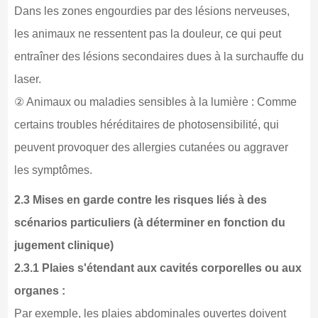
Dans les zones engourdies par des lésions nerveuses,
les animaux ne ressentent pas la douleur, ce qui peut
entraîner des lésions secondaires dues à la surchauffe du
laser.
② Animaux ou maladies sensibles à la lumière : Comme
certains troubles héréditaires de photosensibilité, qui
peuvent provoquer des allergies cutanées ou aggraver
les symptômes.
2.3 Mises en garde contre les risques liés à des
scénarios particuliers (à déterminer en fonction du
jugement clinique)
2.3.1 Plaies s'étendant aux cavités corporelles ou aux
organes :
Par exemple, les plaies abdominales ouvertes doivent