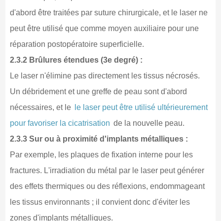
d'abord être traitées par suture chirurgicale, et le laser ne
peut être utilisé que comme moyen auxiliaire pour une
réparation postopératoire superficielle.
2.3.2 Brûlures étendues (3e degré) :
Le laser n'élimine pas directement les tissus nécrosés.
Un débridement et une greffe de peau sont d'abord
nécessaires, et le
le laser peut être utilisé ultérieurement
pour favoriser la cicatrisation
de la nouvelle peau.
2.3.3 Sur ou à proximité d'implants métalliques :
Par exemple, les plaques de fixation interne pour les
fractures. L'irradiation du métal par le laser peut générer
des effets thermiques ou des réflexions, endommageant
les tissus environnants ; il convient donc d'éviter les
zones d'implants métalliques.