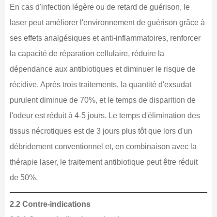
En cas d'infection légère ou de retard de guérison, le
laser peut améliorer l'environnement de guérison grâce à
ses effets analgésiques et anti-inflammatoires, renforcer
la capacité de réparation cellulaire, réduire la
dépendance aux antibiotiques et diminuer le risque de
récidive. Après trois traitements, la quantité d'exsudat
purulent diminue de 70%, et le temps de disparition de
l'odeur est réduit à 4-5 jours. Le temps d'élimination des
tissus nécrotiques est de 3 jours plus tôt que lors d'un
débridement conventionnel et, en combinaison avec la
thérapie laser, le traitement antibiotique peut être réduit
de 50%.
2.2 Contre-indications