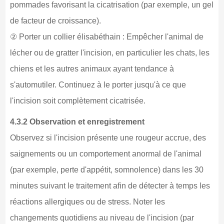
pommades favorisant la cicatrisation (par exemple, un gel
de facteur de croissance).
② Porter un collier élisabéthain : Empêcher l'animal de
lécher ou de gratter l'incision, en particulier les chats, les
chiens et les autres animaux ayant tendance à
s'automutiler. Continuez à le porter jusqu'à ce que
l'incision soit complètement cicatrisée.
4.3.2 Observation et enregistrement
Observez si l'incision présente une rougeur accrue, des
saignements ou un comportement anormal de l'animal
(par exemple, perte d'appétit, somnolence) dans les 30
minutes suivant le traitement afin de détecter à temps les
réactions allergiques ou de stress. Noter les
changements quotidiens au niveau de l'incision (par