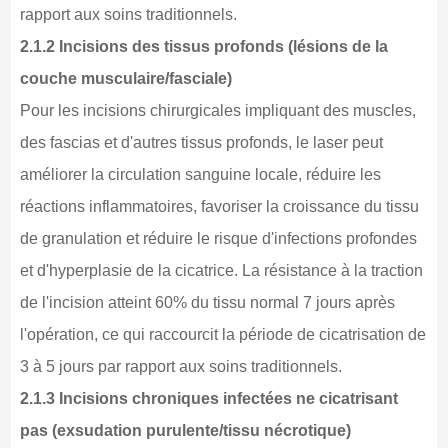
rapport aux soins traditionnels.
2.1.2 Incisions des tissus profonds (lésions de la
couche musculaire/fasciale)
Pour les incisions chirurgicales impliquant des muscles,
des fascias et d'autres tissus profonds, le laser peut
améliorer la circulation sanguine locale, réduire les
réactions inflammatoires, favoriser la croissance du tissu
de granulation et réduire le risque d'infections profondes
et d'hyperplasie de la cicatrice. La résistance à la traction
de l'incision atteint 60% du tissu normal 7 jours après
l'opération, ce qui raccourcit la période de cicatrisation de
3 à 5 jours par rapport aux soins traditionnels.
2.1.3 Incisions chroniques infectées ne cicatrisant
pas (exsudation purulente/tissu nécrotique)