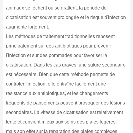
animaux se lèchent ou se grattent, la période de
cicatrisation est souvent prolongée et le risque d'infection
augmente fortement.
Les méthodes de traitement traditionnelles reposent
principalement sur des antibiotiques pour prévenir
l'infection et sur des pommades pour favoriser la
cicatrisation. Dans les cas graves, une suture secondaire
est nécessaire. Bien que cette méthode permette de
contrôler l'infection, elle entraîne facilement une
résistance aux antibiotiques, et les changements
fréquents de pansements peuvent provoquer des lésions
secondaires. La vitesse de cicatrisation est relativement
lente et convient mieux aux soins des plaies légères,
mais son effet sur la réparation des plaies complexes