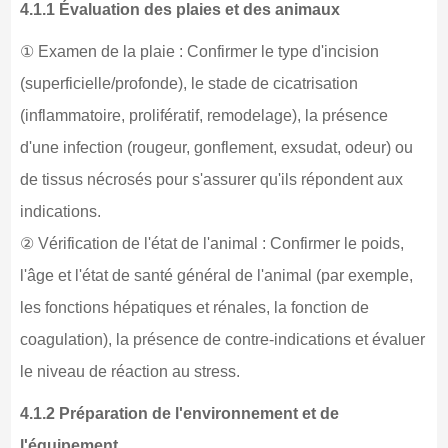
4.1.1 Évaluation des plaies et des animaux
① Examen de la plaie : Confirmer le type d'incision
(superficielle/profonde), le stade de cicatrisation
(inflammatoire, prolifératif, remodelage), la présence
d'une infection (rougeur, gonflement, exsudat, odeur) ou
de tissus nécrosés pour s'assurer qu'ils répondent aux
indications.
② Vérification de l'état de l'animal : Confirmer le poids,
l'âge et l'état de santé général de l'animal (par exemple,
les fonctions hépatiques et rénales, la fonction de
coagulation), la présence de contre-indications et évaluer
le niveau de réaction au stress.
4.1.2 Préparation de l'environnement et de
l'équipement