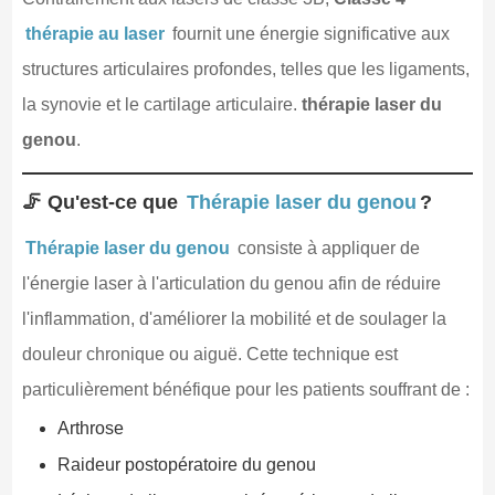
thérapie au laser
fournit une énergie significative aux
structures articulaires profondes, telles que les ligaments,
la synovie et le cartilage articulaire.
thérapie laser du
genou
.
🦵 Qu'est-ce que
Thérapie laser du genou
?
Thérapie laser du genou
consiste à appliquer de
l'énergie laser à l'articulation du genou afin de réduire
l'inflammation, d'améliorer la mobilité et de soulager la
douleur chronique ou aiguë. Cette technique est
particulièrement bénéfique pour les patients souffrant de :
Arthrose
Raideur postopératoire du genou