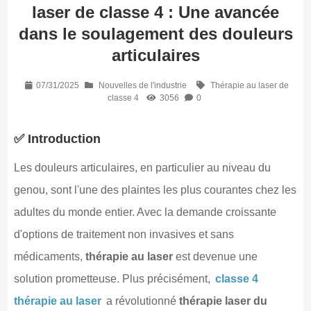
laser de classe 4 : Une avancée
dans le soulagement des douleurs
articulaires
07/31/2025
Nouvelles de l'industrie
Thérapie au laser de
classe 4
3056
0
✅ Introduction
Les douleurs articulaires, en particulier au niveau du
genou, sont l'une des plaintes les plus courantes chez les
adultes du monde entier. Avec la demande croissante
d'options de traitement non invasives et sans
médicaments,
thérapie au laser
est devenue une
solution prometteuse. Plus précisément,
classe 4
thérapie au laser
a révolutionné
thérapie laser du