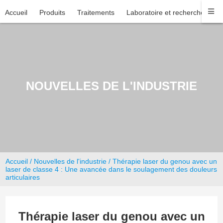
Accueil
Produits
Traitements
Laboratoire et recherche
En
NOUVELLES DE L'INDUSTRIE
Accueil
/
Nouvelles de l'industrie
/ Thérapie laser du genou avec un
laser de classe 4 : Une avancée dans le soulagement des douleurs
articulaires
Thérapie laser du genou avec un