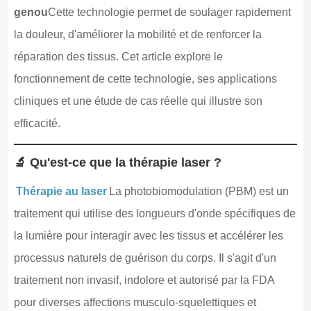
genou
Cette technologie permet de soulager rapidement
la douleur, d'améliorer la mobilité et de renforcer la
réparation des tissus. Cet article explore le
fonctionnement de cette technologie, ses applications
cliniques et une étude de cas réelle qui illustre son
efficacité.
🔬 Qu'est-ce que la thérapie laser ?
Thérapie au laser
La photobiomodulation (PBM) est un
traitement qui utilise des longueurs d'onde spécifiques de
la lumière pour interagir avec les tissus et accélérer les
processus naturels de guérison du corps. Il s'agit d'un
traitement non invasif, indolore et autorisé par la FDA
pour diverses affections musculo-squelettiques et