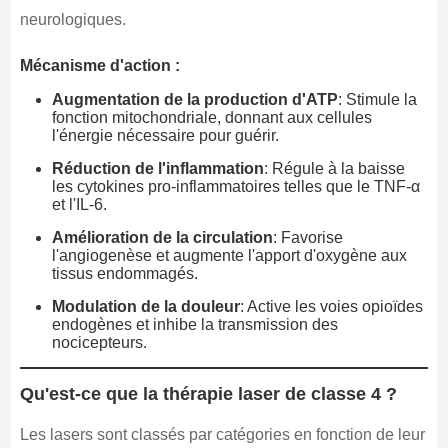
neurologiques.
Mécanisme d'action :
Augmentation de la production d'ATP
: Stimule la
fonction mitochondriale, donnant aux cellules
l'énergie nécessaire pour guérir.
Réduction de l'inflammation
: Régule à la baisse
les cytokines pro-inflammatoires telles que le TNF-α
et l'IL-6.
Amélioration de la circulation
: Favorise
l'angiogenèse et augmente l'apport d'oxygène aux
tissus endommagés.
Modulation de la douleur
: Active les voies opioïdes
endogènes et inhibe la transmission des
nocicepteurs.
Qu'est-ce que la thérapie laser de classe 4 ?
Les lasers sont classés par catégories en fonction de leur