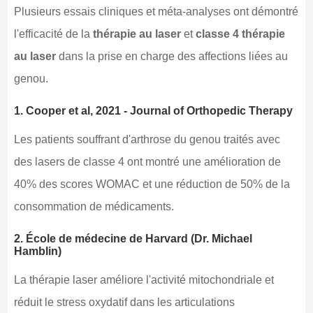
Plusieurs essais cliniques et méta-analyses ont démontré
l'efficacité de la
thérapie au laser
et
classe 4 thérapie
au laser
dans la prise en charge des affections liées au
genou.
1.
Cooper et al, 2021 - Journal of Orthopedic Therapy
Les patients souffrant d'arthrose du genou traités avec
des lasers de classe 4 ont montré une amélioration de
40% des scores WOMAC et une réduction de 50% de la
consommation de médicaments.
2.
École de médecine de Harvard (Dr. Michael
Hamblin)
La thérapie laser améliore l'activité mitochondriale et
réduit le stress oxydatif dans les articulations