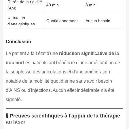
Durée de la rigidité
40 min
8 min
(AM)
Utilisation
Quotidiennement
Aucun besoin
d'analgésiques
Conclusion
Le patient a fait état d'une
réduction significative de la
douleur
Les patients ont bénéficié d'une amélioration de
la souplesse des articulations et d'une amélioration
notable de la mobilité quotidienne sans avoir besoin
d'AINS ou d'injections. Aucun effet indésirable n'a été
signalé.
🧪 Preuves scientifiques à l'appui de la thérapie
au laser