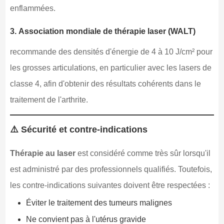
enflammées.
3.
Association mondiale de thérapie laser (WALT)
recommande des densités d'énergie de 4 à 10 J/cm² pour
les grosses articulations, en particulier avec les lasers de
classe 4, afin d'obtenir des résultats cohérents dans le
traitement de l'arthrite.
⚠️ Sécurité et contre-indications
Thérapie au laser
est considéré comme très sûr lorsqu'il
est administré par des professionnels qualifiés. Toutefois,
les contre-indications suivantes doivent être respectées :
Éviter le traitement des tumeurs malignes
Ne convient pas à l'utérus gravide