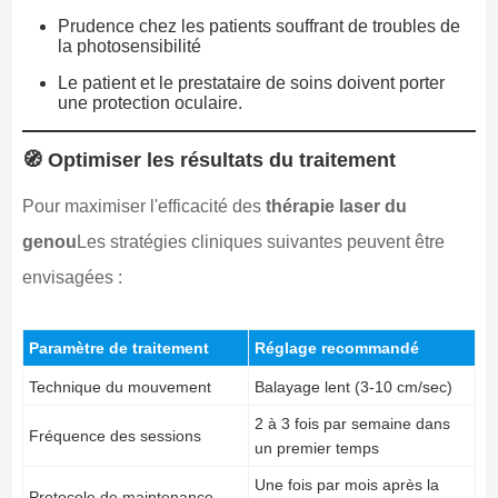
Prudence chez les patients souffrant de troubles de
la photosensibilité
Le patient et le prestataire de soins doivent porter
une protection oculaire.
🧭 Optimiser les résultats du traitement
Pour maximiser l'efficacité des
thérapie laser du
genou
Les stratégies cliniques suivantes peuvent être
envisagées :
Paramètre de traitement
Réglage recommandé
Technique du mouvement
Balayage lent (3-10 cm/sec)
2 à 3 fois par semaine dans
Fréquence des sessions
un premier temps
Une fois par mois après la
Protocole de maintenance