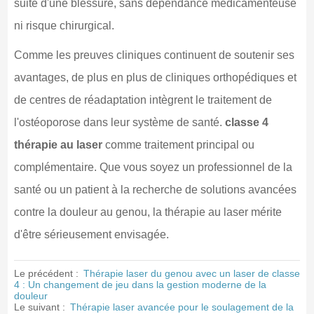
suite d'une blessure, sans dépendance médicamenteuse
ni risque chirurgical.
Comme les preuves cliniques continuent de soutenir ses
avantages, de plus en plus de cliniques orthopédiques et
de centres de réadaptation intègrent le traitement de
l'ostéoporose dans leur système de santé.
classe 4
thérapie au laser
comme traitement principal ou
complémentaire. Que vous soyez un professionnel de la
santé ou un patient à la recherche de solutions avancées
contre la douleur au genou, la thérapie au laser mérite
d'être sérieusement envisagée.
Le précédent :
Thérapie laser du genou avec un laser de classe
4 : Un changement de jeu dans la gestion moderne de la
douleur
Le suivant :
Thérapie laser avancée pour le soulagement de la