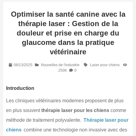
Optimiser la santé canine avec la
thérapie laser : Gestion de la
douleur et prise en charge du
glaucome dans la pratique
vétérinaire
08/13/2025
Nouvelles de l'industrie
Laser pour chiens
2506
0
Introduction
Les cliniques vétérinaires modernes proposent de plus
en plus souvent
thérapie laser pour les chiens
comme
méthode de traitement polyvalente.
Thérapie laser pour
chiens
combine une technologie non invasive avec des