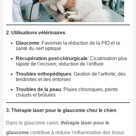
2. Utilisations vétérinaires
Glaucome
: Favoriser la réduction de la PIO et la
santé du nerf optique
Récupération post-chirurgicale
: Cicatrisation plus
rapide de l'incision, réduction de l'enflure
Troubles orthopédiques
: Gestion de l'arthrite, des
tendinites et des entorses
Troubles de la peau
: Plaies chroniques, points
chauds et brûlures
3. Thérapie laser pour le glaucome chez le chien
Dans le glaucome canin,
thérapie laser pour le
glaucome
contribue à réduire l'inflammation des tissus