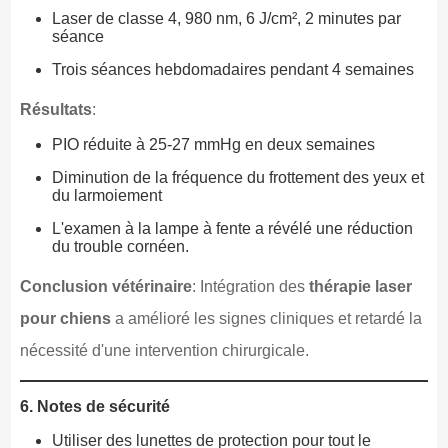
Laser de classe 4, 980 nm, 6 J/cm², 2 minutes par
séance
Trois séances hebdomadaires pendant 4 semaines
Résultats
:
PIO réduite à 25-27 mmHg en deux semaines
Diminution de la fréquence du frottement des yeux et
du larmoiement
L'examen à la lampe à fente a révélé une réduction
du trouble cornéen.
Conclusion vétérinaire
: Intégration des
thérapie laser
pour chiens
a amélioré les signes cliniques et retardé la
nécessité d'une intervention chirurgicale.
6. Notes de sécurité
Utiliser des lunettes de protection pour tout le