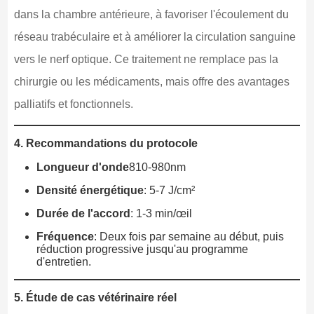
dans la chambre antérieure, à favoriser l'écoulement du
réseau trabéculaire et à améliorer la circulation sanguine
vers le nerf optique. Ce traitement ne remplace pas la
chirurgie ou les médicaments, mais offre des avantages
palliatifs et fonctionnels.
4. Recommandations du protocole
Longueur d'onde
810-980nm
Densité énergétique
: 5-7 J/cm²
Durée de l'accord
: 1-3 min/œil
Fréquence
: Deux fois par semaine au début, puis
réduction progressive jusqu'au programme
d'entretien.
5. Étude de cas vétérinaire réel