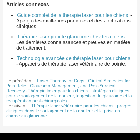
Articles connexes
Guide complet de la thérapie laser pour les chiens
-
Aperçu des meilleures pratiques et des applications
cliniques.
Thérapie laser pour le glaucome chez les chiens
-
Les dernières connaissances et preuves en matière
de traitement.
Technologie avancée de thérapie laser pour chiens
- Appareils de thérapie laser vétérinaire de pointe.
Le précédent :
Laser Therapy for Dogs : Clinical Strategies for
Pain Relief, Glaucoma Management, and Post-Surgical
Recovery (Thérapie laser pour les chiens : stratégies cliniques
pour le soulagement de la douleur, la gestion du glaucome et la
récupération post-chirurgicale)
Le suivant :
Thérapie laser vétérinaire pour les chiens : progrès
cliniques dans le soulagement de la douleur et la prise en
charge du glaucome