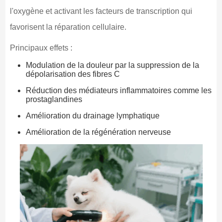
l'oxygène et activant les facteurs de transcription qui
favorisent la réparation cellulaire.
Principaux effets :
Modulation de la douleur par la suppression de la
dépolarisation des fibres C
Réduction des médiateurs inflammatoires comme les
prostaglandines
Amélioration du drainage lymphatique
Amélioration de la régénération nerveuse