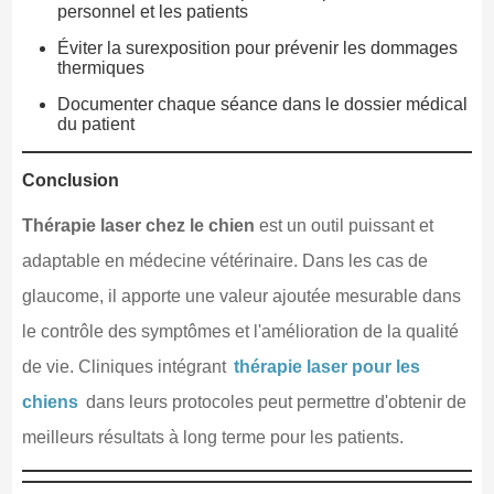
personnel et les patients
Éviter la surexposition pour prévenir les dommages
thermiques
Documenter chaque séance dans le dossier médical
du patient
Conclusion
Thérapie laser chez le chien
est un outil puissant et
adaptable en médecine vétérinaire. Dans les cas de
glaucome, il apporte une valeur ajoutée mesurable dans
le contrôle des symptômes et l'amélioration de la qualité
de vie. Cliniques intégrant
thérapie laser pour les
chiens
dans leurs protocoles peut permettre d'obtenir de
meilleurs résultats à long terme pour les patients.