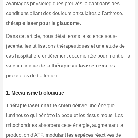
avantages physiologiques prouvés, aidant dans des
conditions allant des douleurs articulaires à l'arthrose.
thérapie laser pour le glaucome
.
Dans cet article, nous détaillerons la science sous-
jacente, les utilisations thérapeutiques et une étude de
cas hospitalière entièrement documentée pour montrer la
valeur clinique de la
thérapie au laser chiens
les
protocoles de traitement.
1. Mécanisme biologique
Thérapie laser chez le chien
délivre une énergie
lumineuse qui pénètre la peau et les tissus mous. Les
mitochondries absorbent cette énergie, augmentant la
production d'ATP, modulant les espèces réactives de