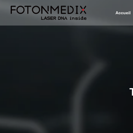
Accueil