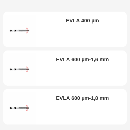
EVLA 400 µm
EVLA 600 µm-1,6 mm
EVLA 600 µm-1,8 mm