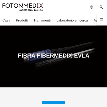
Casa
Prodotti
Trattamenti
Laboratorio e ricerca
Azienda
FIBRA FIBERMEDIX-EVLA