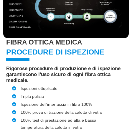
FIBRA OTTICA MEDICA
PROCEDURE DI ISPEZIONE
Rigorose procedure di produzione e di ispezione
garantiscono l'uso sicuro di ogni fibra ottica
medicale.
Ispezioni ottuplicate
Tripla pulizia
Ispezione dell'interfaccia in fibra 100%
100% prova di trazione della calotta di vetro
100% test di prestazione ad alta e bassa
temperatura della calotta in vetro