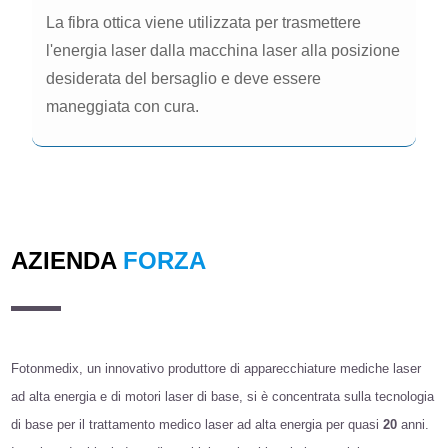
La fibra ottica viene utilizzata per trasmettere
l'energia laser dalla macchina laser alla posizione
desiderata del bersaglio e deve essere
maneggiata con cura.
AZIENDA
FORZA
Fotonmedix, un innovativo produttore di apparecchiature mediche laser
ad alta energia e di motori laser di base, si è concentrata sulla tecnologia
di base per il trattamento medico laser ad alta energia per quasi
20
anni.