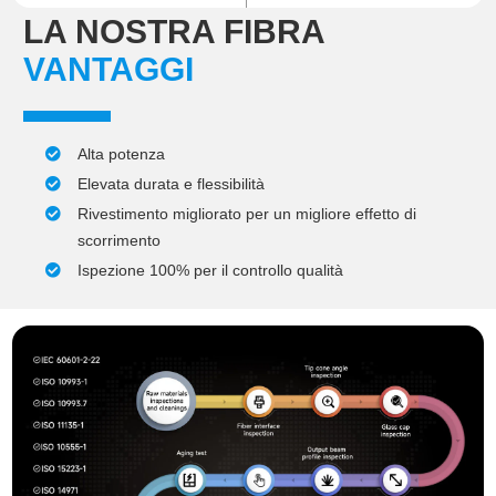
LA NOSTRA FIBRA
VANTAGGI
Alta potenza
Elevata durata e flessibilità
Rivestimento migliorato per un migliore effetto di
scorrimento
Ispezione 100% per il controllo qualità