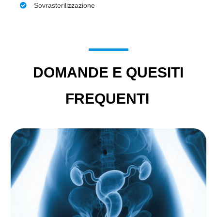
Sovrasterilizzazione
DOMANDE E QUESITI
FREQUENTI