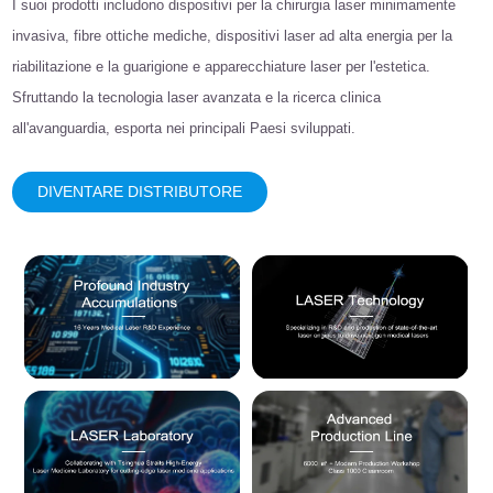
I suoi prodotti includono dispositivi per la chirurgia laser minimamente
invasiva, fibre ottiche mediche, dispositivi laser ad alta energia per la
riabilitazione e la guarigione e apparecchiature laser per l'estetica.
Sfruttando la tecnologia laser avanzata e la ricerca clinica
all'avanguardia, esporta nei principali Paesi sviluppati.
DIVENTARE DISTRIBUTORE