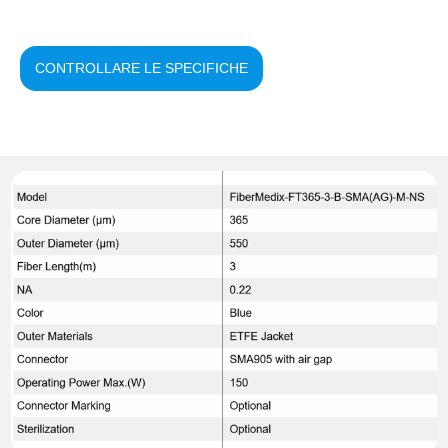
CONTROLLARE LE SPECIFICHE