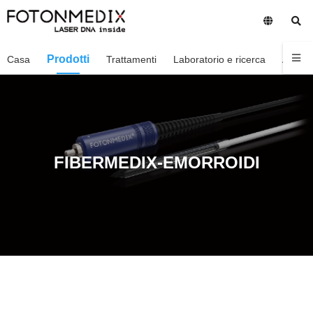
Prodotti
Casa
Trattamenti
Laboratorio e ricerca
Aziend
FIBERMEDIX-EMORROIDI