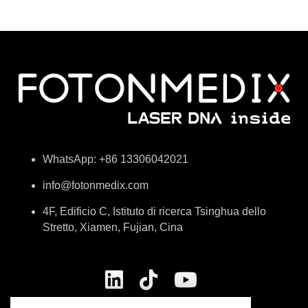
WhatsApp: +86 13306042021
info@fotonmedix.com
4F, Edificio C, Istituto di ricerca Tsinghua dello
Stretto, Xiamen, Fujian, Cina