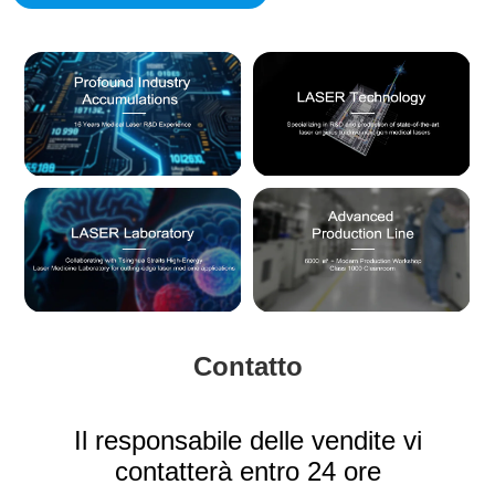
Contatto
Il responsabile delle vendite vi
contatterà entro 24 ore