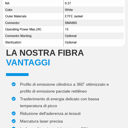
LA NOSTRA FIBRA
VANTAGGI
Profilo di emissione cilindrico a 360˚ ottimizzato e
profilo di emissione parziale rettilineo
Trasferimento di energia delicato con bassa
temperatura di picco
Riduzione dell'aderenza ai tessuti
Marcatura laser precisa