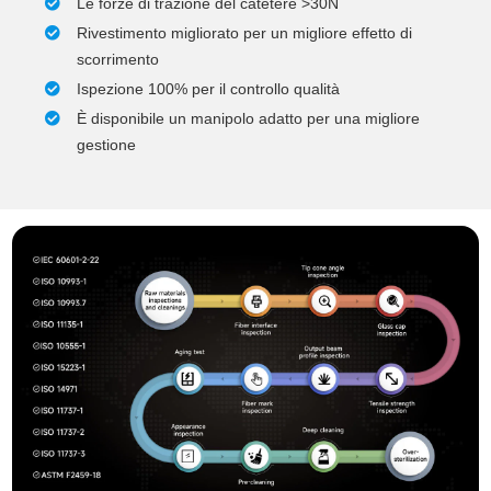
Le forze di trazione del catetere >30N
Rivestimento migliorato per un migliore effetto di
scorrimento
Ispezione 100% per il controllo qualità
È disponibile un manipolo adatto per una migliore
gestione