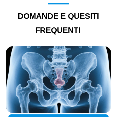
DOMANDE E QUESITI
FREQUENTI