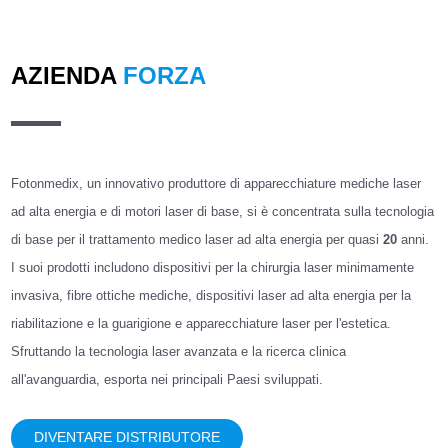
AZIENDA
FORZA
Fotonmedix, un innovativo produttore di apparecchiature mediche laser
ad alta energia e di motori laser di base, si è concentrata sulla tecnologia
di base per il trattamento medico laser ad alta energia per quasi
20
anni.
I suoi prodotti includono dispositivi per la chirurgia laser minimamente
invasiva, fibre ottiche mediche, dispositivi laser ad alta energia per la
riabilitazione e la guarigione e apparecchiature laser per l'estetica.
Sfruttando la tecnologia laser avanzata e la ricerca clinica
all'avanguardia, esporta nei principali Paesi sviluppati.
DIVENTARE DISTRIBUTORE