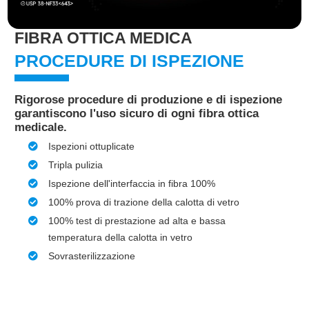
FIBRA OTTICA MEDICA
PROCEDURE DI ISPEZIONE
Rigorose procedure di produzione e di ispezione
garantiscono l'uso sicuro di ogni fibra ottica
medicale.
Ispezioni ottuplicate
Tripla pulizia
Ispezione dell'interfaccia in fibra 100%
100% prova di trazione della calotta di vetro
100% test di prestazione ad alta e bassa
temperatura della calotta in vetro
Sovrasterilizzazione