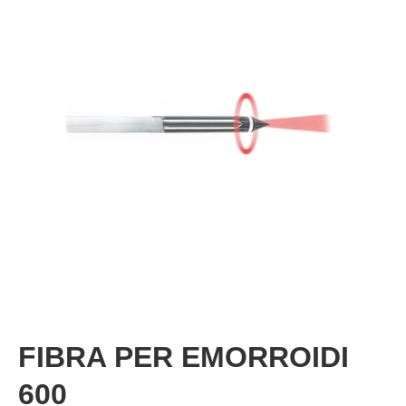
FIBRA PER EMORROIDI
600