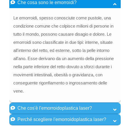
Che cosa sono le emorroidi?
Le emorroidi, spesso conosciute come pustole, una
condizione comune che colpisce milioni di persone in
tutto il mondo, possono causare disagio e dolore. Le
emorroidi sono classificate in due tipi: interne, situate
all'interno del retto, ed esterne, sotto la pelle intorno
all'ano. Esse derivano da un aumento della pressione
nella parte inferiore del retto dovuto a sforzi durante i
movimenti intestinali, obesità o gravidanza, con
conseguente rigonfiamento o ingrossamento delle
vene.
Che cos'è l'emorroidoplastica laser?
Perché scegliere l'emorroidoplastica laser?