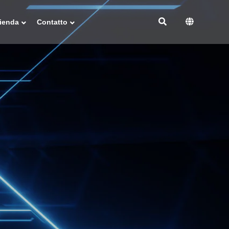
ienda
Contatto