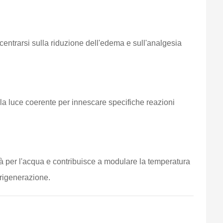
centrarsi sulla riduzione dell'edema e sull'analgesia
 la luce coerente per innescare specifiche reazioni
 per l'acqua e contribuisce a modulare la temperatura
 rigenerazione.