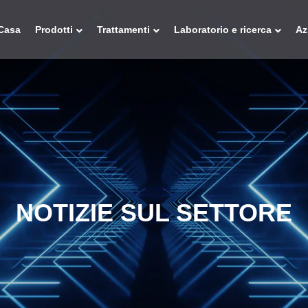
Casa
Prodotti
Trattamenti
Laboratorio e ricerca
Az
NOTIZIE SUL SETTORE