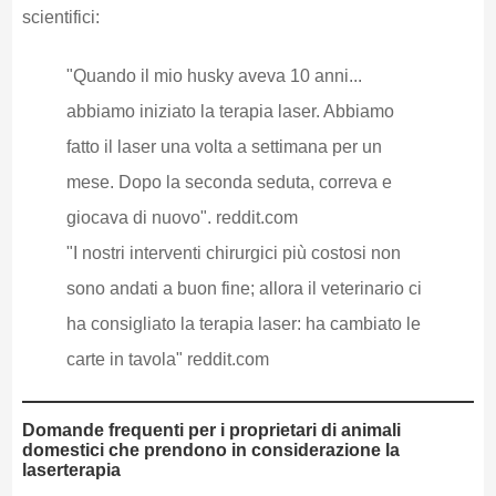
scientifici:
"Quando il mio husky aveva 10 anni...
abbiamo iniziato la terapia laser. Abbiamo
fatto il laser una volta a settimana per un
mese. Dopo la seconda seduta, correva e
giocava di nuovo". reddit.com
"I nostri interventi chirurgici più costosi non
sono andati a buon fine; allora il veterinario ci
ha consigliato la terapia laser: ha cambiato le
carte in tavola" reddit.com
Domande frequenti per i proprietari di animali
domestici che prendono in considerazione la
laserterapia