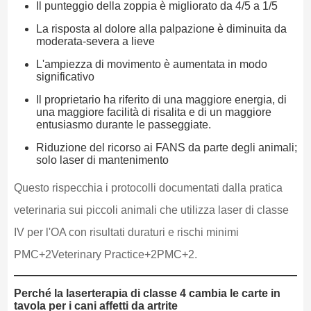
Il punteggio della zoppia è migliorato da 4/5 a 1/5
La risposta al dolore alla palpazione è diminuita da
moderata-severa a lieve
L'ampiezza di movimento è aumentata in modo
significativo
Il proprietario ha riferito di una maggiore energia, di
una maggiore facilità di risalita e di un maggiore
entusiasmo durante le passeggiate.
Riduzione del ricorso ai FANS da parte degli animali;
solo laser di mantenimento
Questo rispecchia i protocolli documentati dalla pratica
veterinaria sui piccoli animali che utilizza laser di classe
IV per l'OA con risultati duraturi e rischi minimi
PMC+2Veterinary Practice+2PMC+2.
Perché la laserterapia di classe 4 cambia le carte in
tavola per i cani affetti da artrite