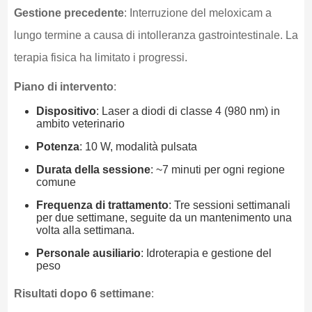
Gestione precedente
: Interruzione del meloxicam a
lungo termine a causa di intolleranza gastrointestinale. La
terapia fisica ha limitato i progressi.
Piano di intervento
:
Dispositivo
: Laser a diodi di classe 4 (980 nm) in
ambito veterinario
Potenza
: 10 W, modalità pulsata
Durata della sessione
: ~7 minuti per ogni regione
comune
Frequenza di trattamento
: Tre sessioni settimanali
per due settimane, seguite da un mantenimento una
volta alla settimana.
Personale ausiliario
: Idroterapia e gestione del
peso
Risultati dopo 6 settimane
: