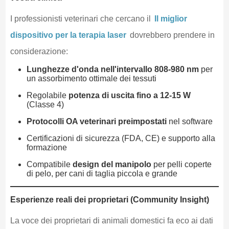
I professionisti veterinari che cercano il
Il miglior
dispositivo per la terapia laser
dovrebbero prendere in
considerazione:
Lunghezze d'onda nell'intervallo 808-980 nm
per
un assorbimento ottimale dei tessuti
Regolabile
potenza di uscita fino a 12-15 W
(Classe 4)
Protocolli OA veterinari preimpostati
nel software
Certificazioni di sicurezza (FDA, CE) e supporto alla
formazione
Compatibile
design del manipolo
per pelli coperte
di pelo, per cani di taglia piccola e grande
Esperienze reali dei proprietari (Community Insight)
La voce dei proprietari di animali domestici fa eco ai dati