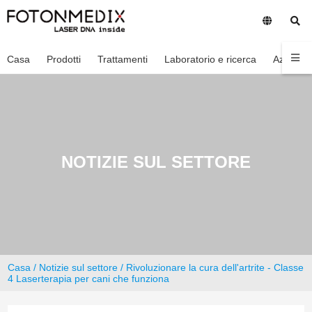
Casa
Prodotti
Trattamenti
Laboratorio e ricerca
Azienda
NOTIZIE SUL SETTORE
Casa
/
Notizie sul settore
/ Rivoluzionare la cura dell'artrite - Classe
4 Laserterapia per cani che funziona