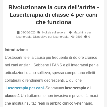
Rivoluzionare la cura dell'artrite -
Laserterapia di classe 4 per cani
che funziona
08/05/2025
Notizie sul settore
Macchina per
laserterapia
Dispositivo per laserterapia
2503
0
Introduzione
L'osteoartrite è la causa più frequente di dolore cronico
nei cani anziani. Sebbene i FANS e gli integratori per le
articolazioni diano sollievo, spesso comportano effetti
collaterali o rendimenti decrescenti. È qui che
Laserterapia per cani
-Soprattutto
laserterapia di
classe 4
-Un trattamento non invasivo e privo di farmaci
che mostra risultati reali in ambito clinico veterinario.