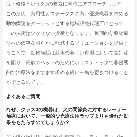
症・修復という3つの要素に同時にアプローチします。
このため、実用性とステータスの高い医療機器を求める
動物病院をターゲットとする地域販売代理店にとって、
この技術は欠かせない資産となります。長期的な薬物療
法への依存を明らかに軽減するソリューションを提供す
ることで、動物病院は競争の激しい市場において差別化
を図り、高齢のペットのためにホリスティックで非侵襲
的な治療法をますます求める飼い主層を惹きつけること
ができるのです。.
よくあるご質問
なぜ、クラス4の機器は、犬の関節炎に対するレーザー
治療において、一般的な光療法用ラップよりも優れた効
果をもたらすのでしょうか？