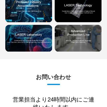
お問い合わせ
営業担当より24時間以内にご連