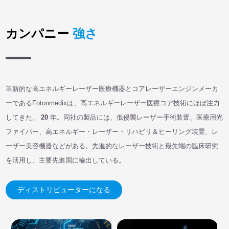
カンパニー
強さ
革新的な高エネルギーレーザー医療機器とコアレーザーエンジンメーカ
ーであるFotonmedixは、高エネルギーレーザー医療コア技術にほぼ注力
してきた。
20
年。同社の製品には、低侵襲レーザー手術装置、医療用光
ファイバー、高エネルギー・レーザー・リハビリ＆ヒーリング装置、レ
ーザー美容機器などがある。先進的なレーザー技術と最先端の臨床研究
を活用し、主要先進国に輸出している。
ディストリビューターになる