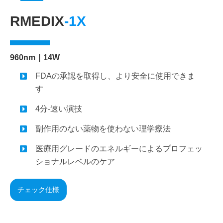
RMEDIX
-1X
960nm｜14W
FDAの承認を取得し、より安全に使用できま
す
4分-速い演技
副作用のない薬物を使わない理学療法
医療用グレードのエネルギーによるプロフェッ
ショナルレベルのケア
チェック仕様