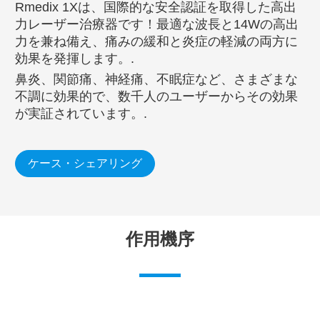
Rmedix 1Xは、国際的な安全認証を取得した高出
力レーザー治療器です！最適な波長と14Wの高出
力を兼ね備え、痛みの緩和と炎症の軽減の両方に
効果を発揮します。.
鼻炎、関節痛、神経痛、不眠症など、さまざまな
不調に効果的で、数千人のユーザーからその効果
が実証されています。.
ケース・シェアリング
作用機序