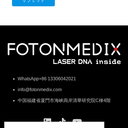
WhatsApp+86 13306042021
info@fotonmedix.com
中国福建省厦門市海峡両岸清華研究院C棟4階