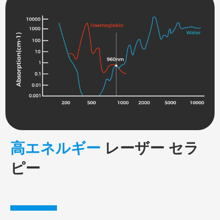
高エネルギー
レーザー
セラ
ピー