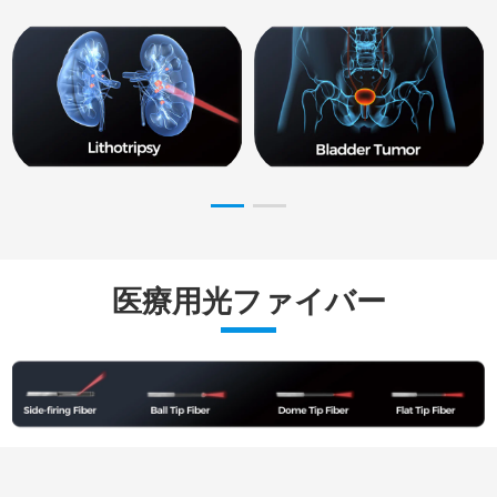
医療用光ファイバー