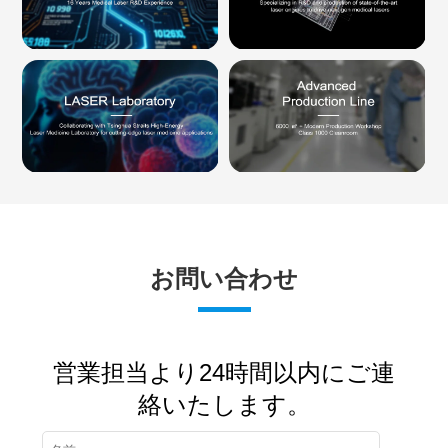
お問い合わせ
営業担当より24時間以内にご連
絡いたします。