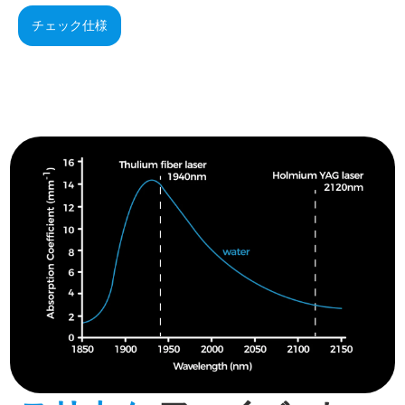
チェック仕様