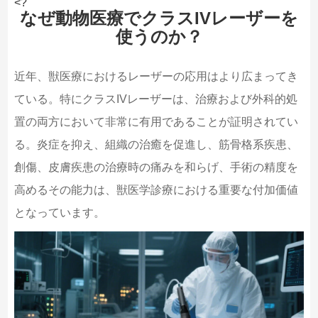
<?
なぜ動物医療でクラスIVレーザーを
使うのか？
近年、獣医療におけるレーザーの応用はより広まってき
ている。特にクラスIVレーザーは、治療および外科的処
置の両方において非常に有用であることが証明されてい
る。炎症を抑え、組織の治癒を促進し、筋骨格系疾患、
創傷、皮膚疾患の治療時の痛みを和らげ、手術の精度を
高めるその能力は、獣医学診療における重要な付加価値
となっています。