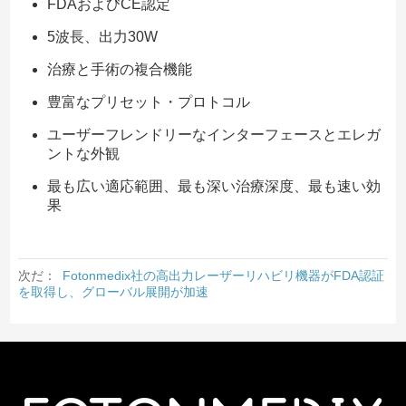
FDAおよびCE認定
5波長、出力30W
治療と手術の複合機能
豊富なプリセット・プロトコル
ユーザーフレンドリーなインターフェースとエレガ
ントな外観
最も広い適応範囲、最も深い治療深度、最も速い効
果
次だ：
Fotonmedix社の高出力レーザーリハビリ機器がFDA認証
を取得し、グローバル展開が加速