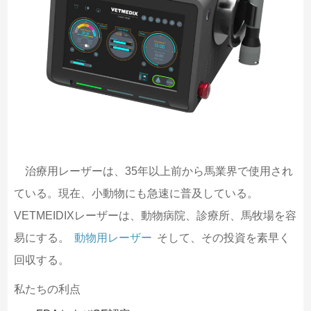
治療用レーザーは、35年以上前から馬業界で使用され
ている。現在、小動物にも急速に普及している。
VETMEIDIXレーザーは、動物病院、診療所、馬牧場を容
易にする。
動物用レーザー
そして、その投資を素早く
回収する。
私たちの利点