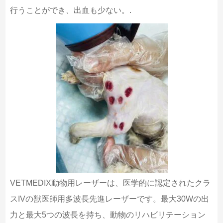
行うことができ、出血も少ない。.
VETMEDIX動物用レーザーは、医学的に認定されたクラ
スIVの獣医師用多波長先進レーザーです。最大30Wの出
力と最大5つの波長を持ち、動物のリハビリテーション