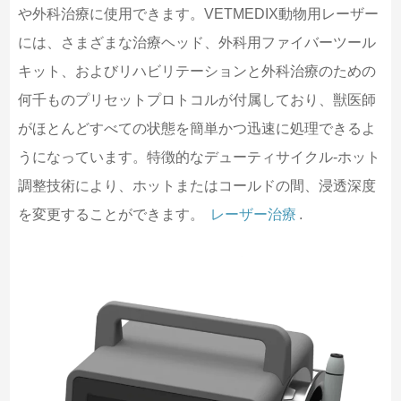
や外科治療に使用できます。VETMEDIX動物用レーザー
には、さまざまな治療ヘッド、外科用ファイバーツール
キット、およびリハビリテーションと外科治療のための
何千ものプリセットプロトコルが付属しており、獣医師
がほとんどすべての状態を簡単かつ迅速に処理できるよ
うになっています。特徴的なデューティサイクル-ホット
調整技術により、ホットまたはコールドの間、浸透深度
を変更することができます。
レーザー治療
.