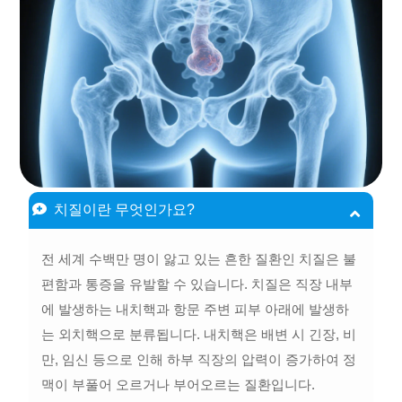
치질이란 무엇인가요?
전 세계 수백만 명이 앓고 있는 흔한 질환인 치질은 불
편함과 통증을 유발할 수 있습니다. 치질은 직장 내부
에 발생하는 내치핵과 항문 주변 피부 아래에 발생하
는 외치핵으로 분류됩니다. 내치핵은 배변 시 긴장, 비
만, 임신 등으로 인해 하부 직장의 압력이 증가하여 정
맥이 부풀어 오르거나 부어오르는 질환입니다.