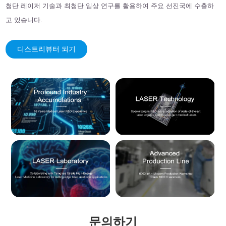
첨단 레이저 기술과 최첨단 임상 연구를 활용하여 주요 선진국에 수출하
고 있습니다.
디스트리뷰터 되기
문의하기