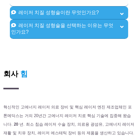
레이저 치질 성형술이란 무엇인가요?
레이저 치질 성형술을 선택하는 이유는 무엇
인가요?
회사
힘
혁신적인 고에너지 레이저 의료 장비 및 핵심 레이저 엔진 제조업체인 포
톤메딕스는 거의 20년간 고에너지 레이저 치료 핵심 기술에 집중해 왔습
니다.
20
년. 최소 침습 레이저 수술 장치, 의료용 광섬유, 고에너지 레이저
재활 및 치유 장치, 레이저 에스테틱 장비 등의 제품을 생산하고 있습니다.