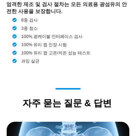
엄격한 제조 및 검사 절차는 모든 의료용 광섬유의 안
전한 사용을 보장합니다.
8중 검사
3중 청소
100% 광케이블 인터페이스 검사
100% 유리 캡 인장 시험
100% 유리 캡 고온/저온 성능 테스트
과잉 살균
자주 묻는 질문 & 답변