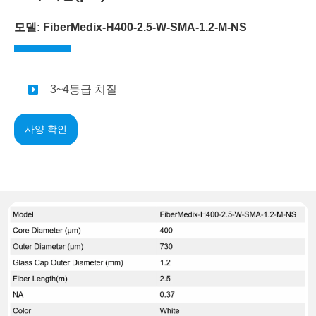
모델: FiberMedix-H400-2.5-W-SMA-1.2-M-NS
3~4등급 치질
사양 확인