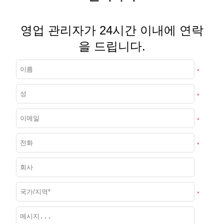
영업 관리자가 24시간 이내에 연락
을 드립니다.
*
*
*
*
*