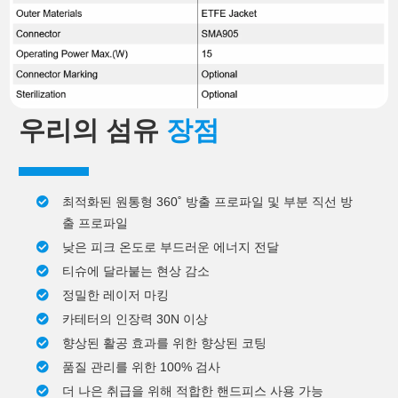
우리의 섬유
장점
최적화된 원통형 360˚ 방출 프로파일 및 부분 직선 방
출 프로파일
낮은 피크 온도로 부드러운 에너지 전달
티슈에 달라붙는 현상 감소
정밀한 레이저 마킹
카테터의 인장력 30N 이상
향상된 활공 효과를 위한 향상된 코팅
품질 관리를 위한 100% 검사
더 나은 취급을 위해 적합한 핸드피스 사용 가능