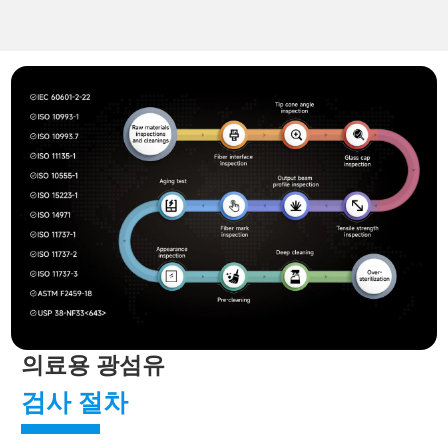
의료용 광섬유
검사 절차