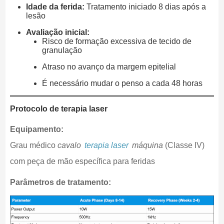
Idade da ferida:
Tratamento iniciado 8 dias após a
lesão
Avaliação inicial:
Risco de formação excessiva de tecido de
granulação
Atraso no avanço da margem epitelial
É necessário mudar o penso a cada 48 horas
Protocolo de terapia laser
Equipamento:
Grau médico
cavalo
terapia laser
máquina
(Classe IV)
com peça de mão específica para feridas
Parâmetros de tratamento: