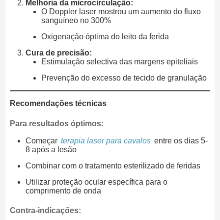
Melhoria da microcirculação:
O Doppler laser mostrou um aumento do fluxo
sanguíneo no 300%
Oxigenação óptima do leito da ferida
Cura de precisão:
Estimulação selectiva das margens epiteliais
Prevenção do excesso de tecido de granulação
Recomendações técnicas
Para resultados óptimos:
Começar
terapia laser para cavalos
entre os dias 5-
8 após a lesão
Combinar com o tratamento esterilizado de feridas
Utilizar proteção ocular específica para o
comprimento de onda
Contra-indicações: