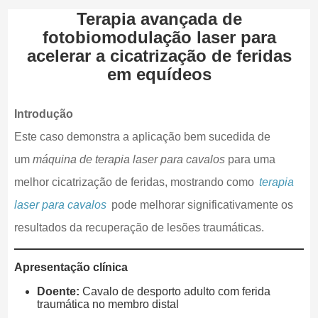
Terapia avançada de
fotobiomodulação laser para
acelerar a cicatrização de feridas
em equídeos
Introdução
Este caso demonstra a aplicação bem sucedida de
um
máquina de terapia laser para cavalos
para uma
melhor cicatrização de feridas, mostrando como
terapia
laser para cavalos
pode melhorar significativamente os
resultados da recuperação de lesões traumáticas.
Apresentação clínica
Doente:
Cavalo de desporto adulto com ferida
traumática no membro distal