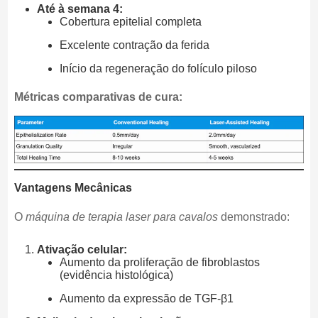
Até à semana 4:
Cobertura epitelial completa
Excelente contração da ferida
Início da regeneração do folículo piloso
Métricas comparativas de cura:
Vantagens Mecânicas
O
máquina de terapia laser para cavalos
demonstrado:
Ativação celular:
Aumento da proliferação de fibroblastos
(evidência histológica)
Aumento da expressão de TGF-β1