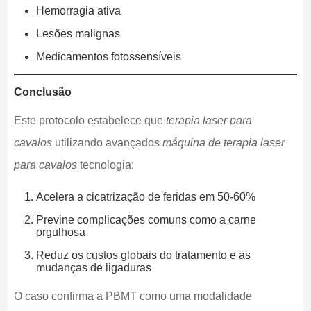
Hemorragia ativa
Lesões malignas
Medicamentos fotossensíveis
Conclusão
Este protocolo estabelece que
terapia laser para
cavalos
utilizando avançados
máquina de terapia laser
para cavalos
tecnologia:
Acelera a cicatrização de feridas em 50-60%
Previne complicações comuns como a carne
orgulhosa
Reduz os custos globais do tratamento e as
mudanças de ligaduras
O caso confirma a PBMT como uma modalidade