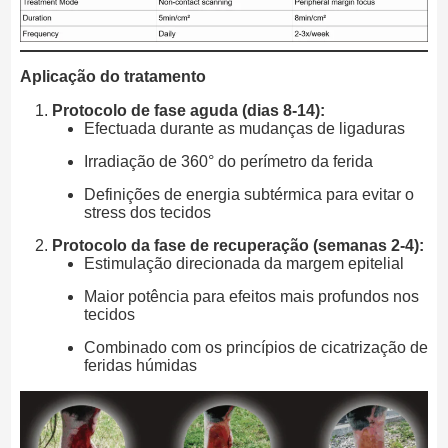
Aplicação do tratamento
Protocolo de fase aguda (dias 8-14):
Efectuada durante as mudanças de ligaduras
Irradiação de 360° do perímetro da ferida
Definições de energia subtérmica para evitar o
stress dos tecidos
Protocolo da fase de recuperação (semanas 2-4):
Estimulação direcionada da margem epitelial
Maior potência para efeitos mais profundos nos
tecidos
Combinado com os princípios de cicatrização de
feridas húmidas