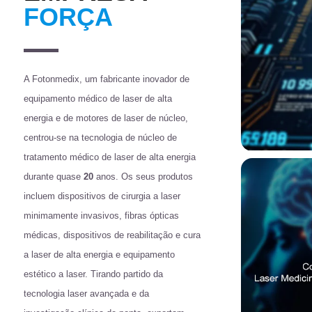
FORÇA
A Fotonmedix, um fabricante inovador de
equipamento médico de laser de alta
energia e de motores de laser de núcleo,
centrou-se na tecnologia de núcleo de
tratamento médico de laser de alta energia
durante quase
20
anos. Os seus produtos
incluem dispositivos de cirurgia a laser
minimamente invasivos, fibras ópticas
médicas, dispositivos de reabilitação e cura
a laser de alta energia e equipamento
estético a laser. Tirando partido da
tecnologia laser avançada e da