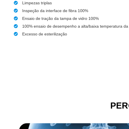
Limpezas triplas
Inspeção da interface de fibra 100%
Ensaio de tração da tampa de vidro 100%
100% ensaio de desempenho a alta/baixa temperatura da 
Excesso de esterilização
PER