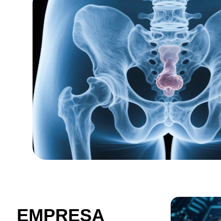
EMPRESA