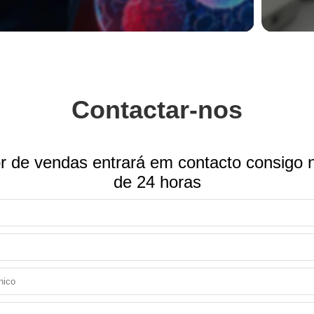
Contactar-nos
r de vendas entrará em contacto consigo 
de 24 horas