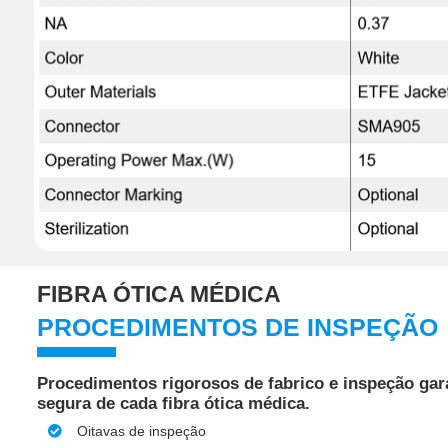
FIBRA ÓTICA MÉDICA
PROCEDIMENTOS DE INSPEÇÃO
Procedimentos rigorosos de fabrico e inspeção gar
segura de cada fibra ótica médica.
Oitavas de inspeção