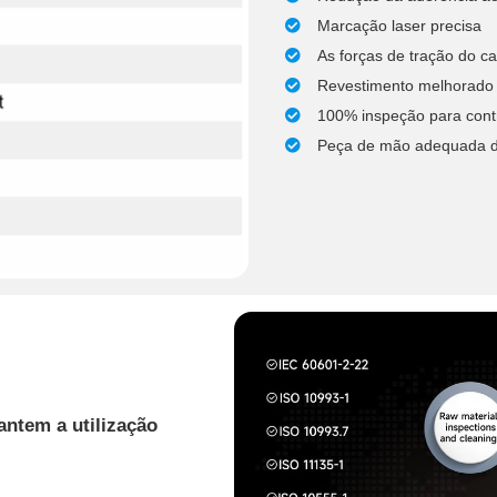
Marcação laser precisa
As forças de tração do c
Revestimento melhorado 
100% inspeção para cont
Peça de mão adequada d
antem a utilização