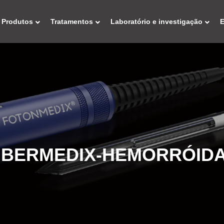
Produtos
Tratamentos
Laboratório e investigação
IBERMEDIX-HEMORRÓID