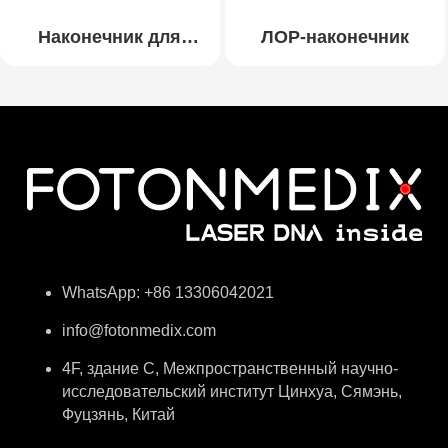
Наконечник для
ЛОР-наконечник
липолиза
WhatsApp: +86 13306042021
info@fotonmedix.com
4F, здание C, Межпространственный научно-
исследовательский институт Цинхуа, Сямэнь,
Фуцзянь, Китай