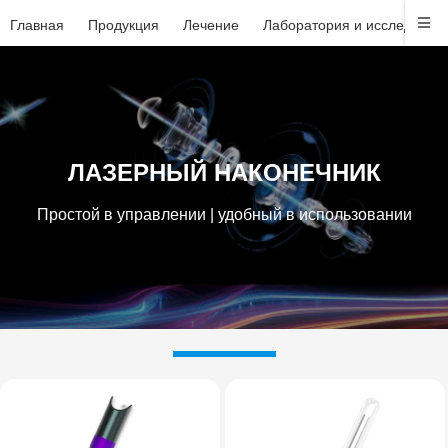
Главная
Продукция
Лечение
Лаборатория и исследован
ЛАЗЕРНЫЙ НАКОНЕЧНИК
Простой в управлении | удобный в использовании