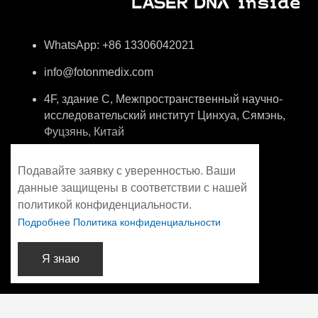
WhatsApp: +86 13306042021
info@fotonmedix.com
4F, здание C, Межпространственный научно-
исследовательский институт Цинхуа, Сямэнь,
Фуцзянь, Китай
Подавайте заявку с уверенностью. Ваши
данные защищены в соответствии с нашей
политикой конфиденциальности.
Подробнее Политика конфиденциальности
Я знаю