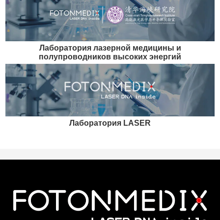
Лаборатория лазерной медицины и
полупроводников высоких энергий
Лаборатория LASER