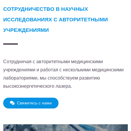
СОТРУДНИЧЕСТВО В НАУЧНЫХ
ИССЛЕДОВАНИЯХ С АВТОРИТЕТНЫМИ
УЧРЕЖДЕНИЯМИ
Сотрудничая с авторитетными медицинскими
учреждениями и работая с несколькими медицинскими
лабораториями, мы способствуем развитию
высокоэнергетического лазера.
Свяжитесь с нами