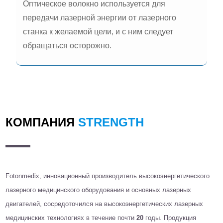
Оптическое волокно используется для
передачи лазерной энергии от лазерного
станка к желаемой цели, и с ним следует
обращаться осторожно.
КОМПАНИЯ
STRENGTH
Fotonmedix, инновационный производитель высокоэнергетического
лазерного медицинского оборудования и основных лазерных
двигателей, сосредоточился на высокоэнергетических лазерных
медицинских технологиях в течение почти
20
годы. Продукция