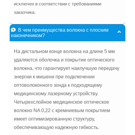
исключен в соответствии с требованиями
заказчика.
В чем преимущества волокна с плоским
наконечником?
На дистальном конце волокна на длине 5 мм
удаляются оболочка и покрытие оптического
волокна, что гарантирует наилучшую передачу
энергии к мишени при подключении
оптоволоконного зонда к подходящему
медицинскому лазерному устройству.
Четырехслойное медицинское оптическое
волокно NA 0,22 с кремниевым покрытием
имеет оптимизированную структуру,
обеспечивающую надежную гибкость.