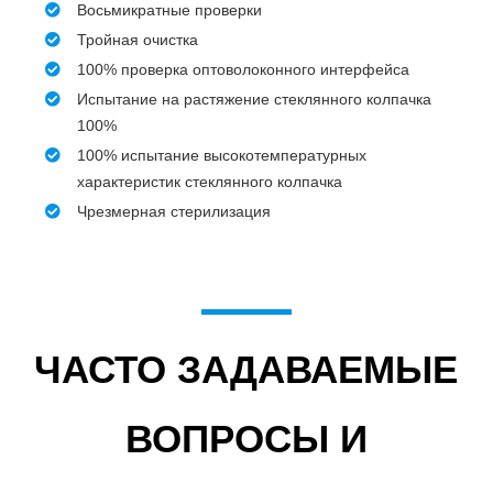
Восьмикратные проверки
Тройная очистка
100% проверка оптоволоконного интерфейса
Испытание на растяжение стеклянного колпачка
100%
100% испытание высокотемпературных
характеристик стеклянного колпачка
Чрезмерная стерилизация
ЧАСТО ЗАДАВАЕМЫЕ
ВОПРОСЫ И