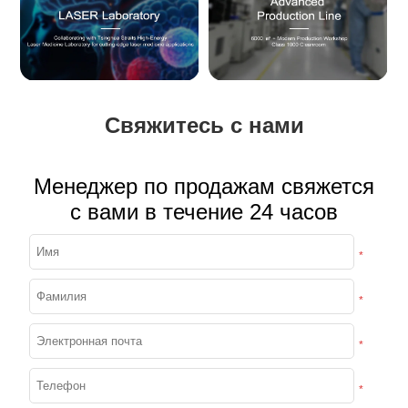
Свяжитесь с нами
Менеджер по продажам свяжется
с вами в течение 24 часов
*
*
*
*