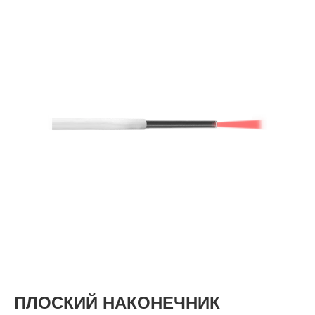
ПЛОСКИЙ НАКОНЕЧНИК