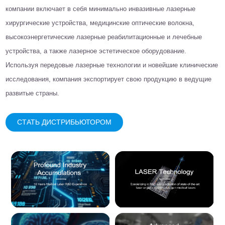
компании включает в себя минимально инвазивные лазерные
хирургические устройства, медицинские оптические волокна,
высокоэнергетические лазерные реабилитационные и лечебные
устройства, а также лазерное эстетическое оборудование.
Используя передовые лазерные технологии и новейшие клинические
исследования, компания экспортирует свою продукцию в ведущие
развитые страны.
СТАТЬ ДИСТРИБЬЮТОРОМ