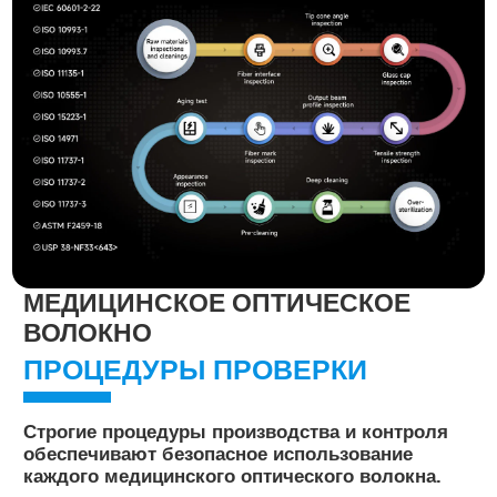
МЕДИЦИНСКОЕ ОПТИЧЕСКОЕ
ВОЛОКНО
ПРОЦЕДУРЫ ПРОВЕРКИ
Строгие процедуры производства и контроля
обеспечивают безопасное использование
каждого медицинского оптического волокна.