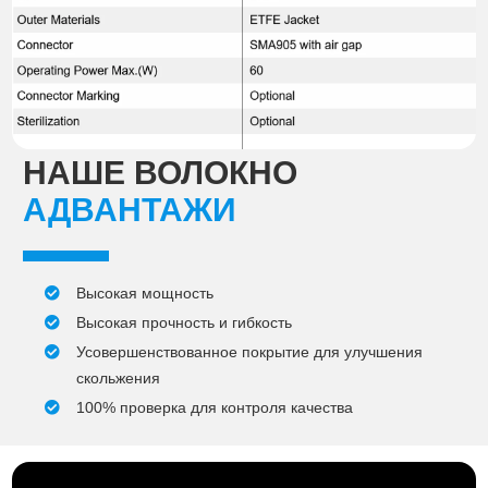
НАШЕ ВОЛОКНО
АДВАНТАЖИ
Высокая мощность
Высокая прочность и гибкость
Усовершенствованное покрытие для улучшения
скольжения
100% проверка для контроля качества