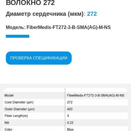
ВОЛОКНО 272
Диаметр сердечника (мкм)
:
272
Модель: FiberMedix-FT272-3-B-SMA(AG)-M-NS
ПРОВЕРКА СПЕЦИФИКАЦИИ