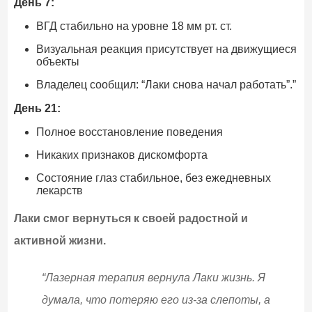
День 7:
ВГД стабильно на уровне 18 мм рт. ст.
Визуальная реакция присутствует на движущиеся
объекты
Владелец сообщил: “Лаки снова начал работать”.”
День 21:
Полное восстановление поведения
Никаких признаков дискомфорта
Состояние глаз стабильное, без ежедневных
лекарств
Лаки смог вернуться к своей радостной и
активной жизни.
“Лазерная терапия вернула Лаки жизнь. Я
думала, что потеряю его из-за слепоты, а