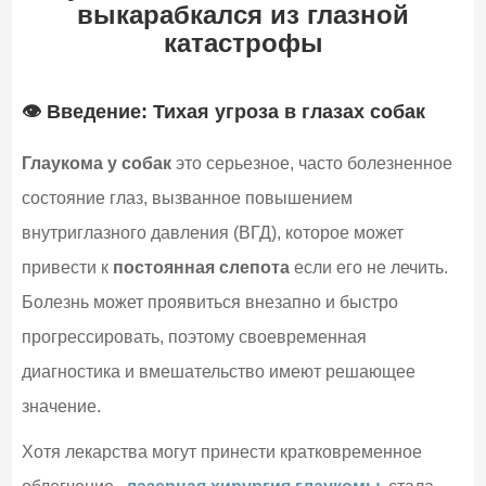
выкарабкался из глазной
катастрофы
👁️ Введение: Тихая угроза в глазах собак
Глаукома у собак
это серьезное, часто болезненное
состояние глаз, вызванное повышением
внутриглазного давления (ВГД), которое может
привести к
постоянная слепота
если его не лечить.
Болезнь может проявиться внезапно и быстро
прогрессировать, поэтому своевременная
диагностика и вмешательство имеют решающее
значение.
Хотя лекарства могут принести кратковременное