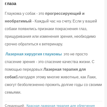
глаза
Глаукома у собак - это
прогрессирующий и
необратимый
- Каждый час на счету. Если у вашей
собаки появились признаки покраснения глаз,
прищуривания или изменения зрения, необходимо
срочно обратиться к ветеринару.
Лазерная хирургия глаукомы
это не просто
спасение зрения - это спасение качества жизни. С
помощью передовых
Лазерная терапия для
собак
Благодаря этому многие животные, как Лаки,
смогут безболезненно прожить долгие годы со своими
семьями.
Следующий:
Красная лазерная терапия для облегчения