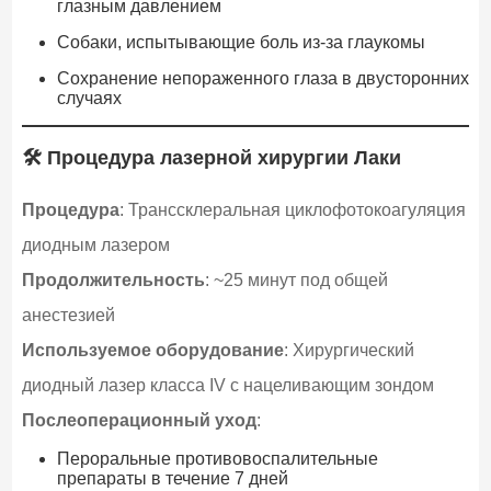
глазным давлением
Собаки, испытывающие боль из-за глаукомы
Сохранение непораженного глаза в двусторонних
случаях
🛠️ Процедура лазерной хирургии Лаки
Процедура
: Транссклеральная циклофотокоагуляция
диодным лазером
Продолжительность
: ~25 минут под общей
анестезией
Используемое оборудование
: Хирургический
диодный лазер класса IV с нацеливающим зондом
Послеоперационный уход
:
Пероральные противовоспалительные
препараты в течение 7 дней