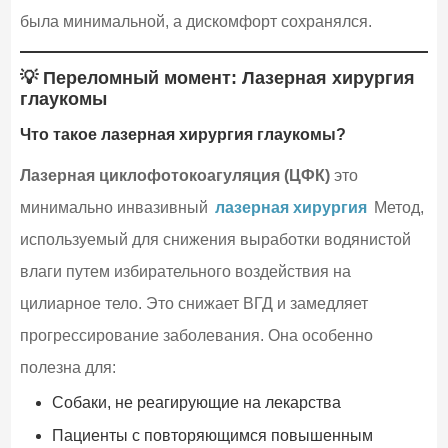
была минимальной, а дискомфорт сохранялся.
💡 Переломный момент: Лазерная хирургия
глаукомы
Что такое лазерная хирургия глаукомы?
Лазерная циклофотокоагуляция (ЦФК)
это
минимально инвазивный
лазерная хирургия
Метод,
используемый для снижения выработки водянистой
влаги путем избирательного воздействия на
цилиарное тело. Это снижает ВГД и замедляет
прогрессирование заболевания. Она особенно
полезна для:
Собаки, не реагирующие на лекарства
Пациенты с повторяющимся повышенным