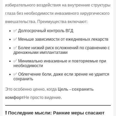
избирательного воздействия на внутренние структуры
глаза без необходимости инвазивного хирургического
вмешательства. Преимущества включают:
✅ Долгосрочный контроль ВГД
✅ Меньше зависимости от ежедневных лекарств
✅ Более низкий риск осложнений по сравнению с
дренажными имплантатами
✅ Минимально инвазивные и повторяемые при
необходимости
✅ Облегчение боли, даже если зрение не удается
сохранить
Это особенно ценно, когда
Цель - сохранить
комфорт
Не просто видение.
❗ Последние мысли: Ранние меры спасают