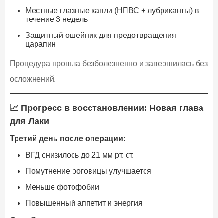
Местные глазные капли (НПВС + лубриканты) в
течение 3 недель
Защитный ошейник для предотвращения
царапин
Процедура прошла безболезненно и завершилась без
осложнений.
📈 Прогресс в восстановлении: Новая глава
для Лаки
Третий день после операции:
ВГД снизилось до 21 мм рт. ст.
Помутнение роговицы улучшается
Меньше фотофобии
Повышенный аппетит и энергия