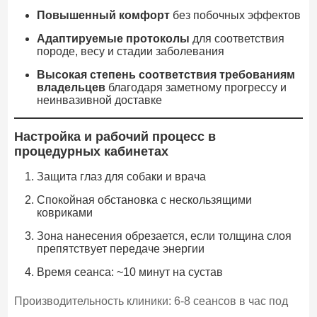
Повышенный комфорт
без побочных эффектов
Адаптируемые протоколы
для соответствия
породе, весу и стадии заболевания
Высокая степень соответствия требованиям
владельцев
благодаря заметному прогрессу и
неинвазивной доставке
Настройка и рабочий процесс в
процедурных кабинетах
Защита глаз для собаки и врача
Спокойная обстановка с нескользящими
ковриками
Зона нанесения обрезается, если толщина слоя
препятствует передаче энергии
Время сеанса: ~10 минут на сустав
Производительность клиники: 6-8 сеансов в час под