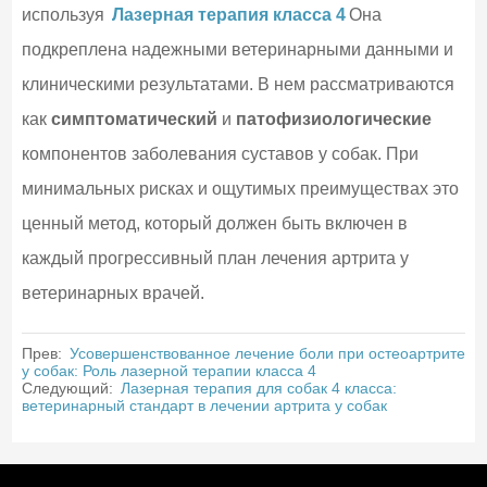
используя
Лазерная терапия класса 4
Она
подкреплена надежными ветеринарными данными и
клиническими результатами. В нем рассматриваются
как
симптоматический
и
патофизиологические
компонентов заболевания суставов у собак. При
минимальных рисках и ощутимых преимуществах это
ценный метод, который должен быть включен в
каждый прогрессивный план лечения артрита у
ветеринарных врачей.
Прев:
Усовершенствованное лечение боли при остеоартрите
у собак: Роль лазерной терапии класса 4
Следующий:
Лазерная терапия для собак 4 класса:
ветеринарный стандарт в лечении артрита у собак