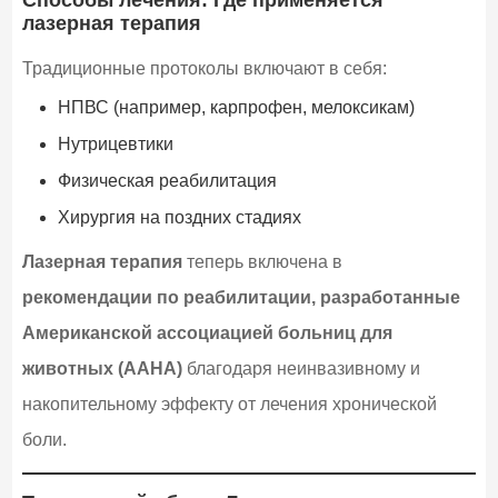
лазерная терапия
Традиционные протоколы включают в себя:
НПВС (например, карпрофен, мелоксикам)
Нутрицевтики
Физическая реабилитация
Хирургия на поздних стадиях
Лазерная терапия
теперь включена в
рекомендации по реабилитации, разработанные
Американской ассоциацией больниц для
животных (AAHA)
благодаря неинвазивному и
накопительному эффекту от лечения хронической
боли.