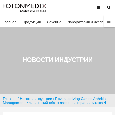
Главная
Продукция
Лечение
Лаборатория и исследован
НОВОСТИ ИНДУСТРИИ
Главная
/
Новости индустрии
/ Revolutionizing Canine Arthritis
Management: Клинический обзор лазерной терапии класса 4