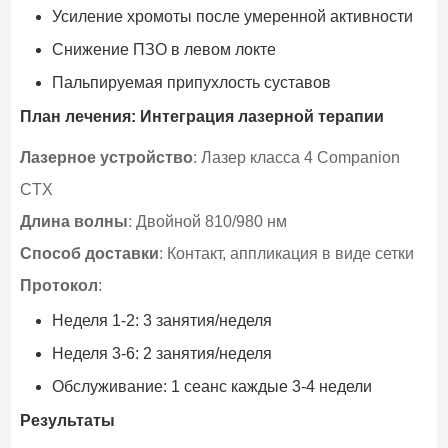
Усиление хромоты после умеренной активности
Снижение ПЗО в левом локте
Пальпируемая припухлость суставов
План лечения: Интеграция лазерной терапии
Лазерное устройство
: Лазер класса 4 Companion
CTX
Длина волны
: Двойной 810/980 нм
Способ доставки
: Контакт, аппликация в виде сетки
Протокол
:
Неделя 1-2: 3 занятия/неделя
Неделя 3-6: 2 занятия/неделя
Обслуживание: 1 сеанс каждые 3-4 недели
Результаты