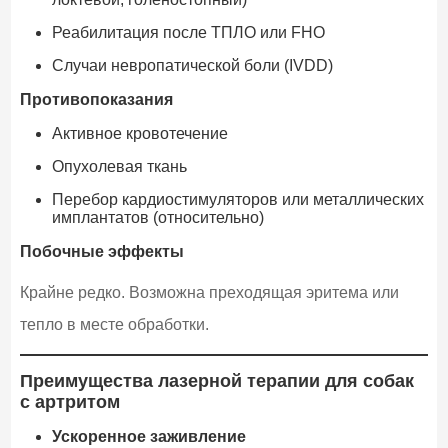
Реабилитация после ТПЛО или FHO
Случаи невропатической боли (IVDD)
Противопоказания
Активное кровотечение
Опухолевая ткань
Перебор кардиостимуляторов или металлических
имплантатов (относительно)
Побочные эффекты
Крайне редко. Возможна преходящая эритема или
тепло в месте обработки.
Преимущества лазерной терапии для собак
с артритом
Ускоренное заживление