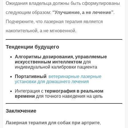
Ожидания владельца должны быть сформулированы
следующим образом:
“Улучшение, а не лечение”
.
Подчеркните, что лазерная терапия является
накопительной, а не мгновенной.
Тенденции будущего
Алгоритмы дозирования, управляемые
искусственным интеллектом
для
индивидуальной калибровки пациента
Портативный
ветеринарные лазерные
установки для домашнего лечения
Интеграция с
термография в реальном
времени
для точного наведения на цель
Заключение
Лазерная терапия для собак при артрите
,