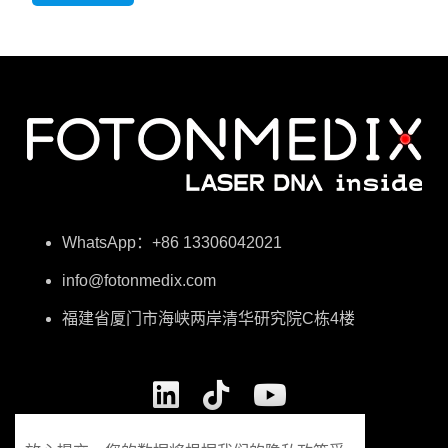
WhatsApp：+86 13306042021
info@fotonmedix.com
福建省厦门市海峡两岸清华研究院C栋4楼