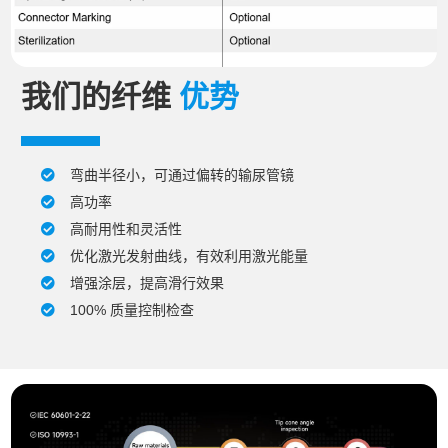
我们的纤维
优势
弯曲半径小，可通过偏转的输尿管镜
高功率
高耐用性和灵活性
优化激光发射曲线，有效利用激光能量
增强涂层，提高滑行效果
100% 质量控制检查