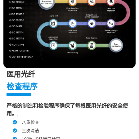
医用光纤
检查程序
严格的制造和检验程序确保了每根医用光纤的安全使
用。.
八重检查
三次清洁