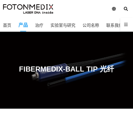
产品
首页
治疗
实验室与研究
公司名称
联系我们
FIBERMEDIX-BALL TIP 光纤