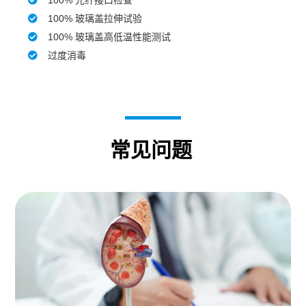
100% 光纤接口检查
100% 玻璃盖拉伸试验
100% 玻璃盖高低温性能测试
过度消毒
常见问题