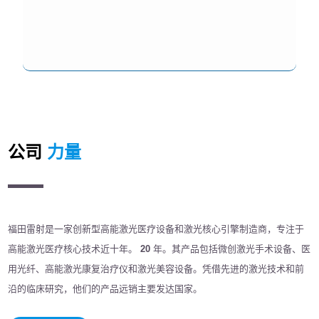
公司
力量
福田雷射是一家创新型高能激光医疗设备和激光核心引擎制造商，专注于
高能激光医疗核心技术近十年。
20
年。其产品包括微创激光手术设备、医
用光纤、高能激光康复治疗仪和激光美容设备。凭借先进的激光技术和前
沿的临床研究，他们的产品远销主要发达国家。