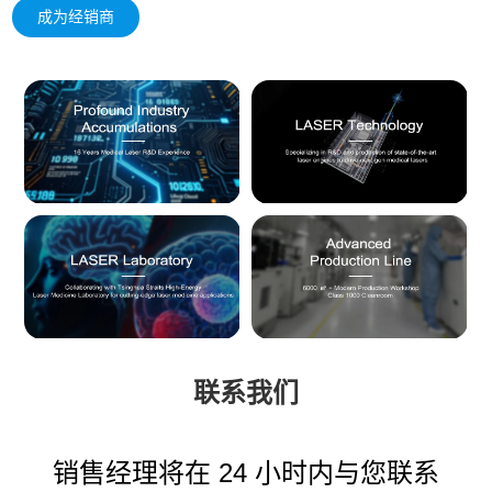
成为经销商
联系我们
销售经理将在 24 小时内与您联系