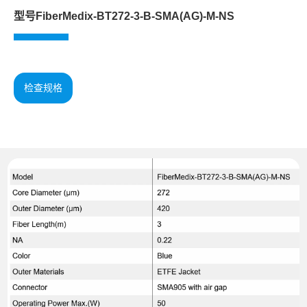
型号FiberMedix-BT272-3-B-SMA(AG)-M-NS
检查规格