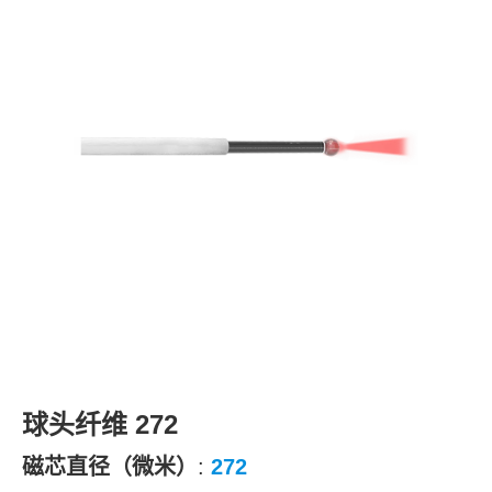
球头纤维 272
磁芯直径（微米）
:
272