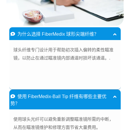
为什么选择 FiberMedix 球形尖端纤维？
球头纤维专门设计用于帮助初次插入偏转的柔性瞄准
镜，以防止在通过瞄准镜内部通道时损坏该通道。.
使用 FiberMedix-Ball Tip 纤维有哪些主要优
势？
使用球头光纤可以避免重新调整瞄准镜所需的中断，
从而在瞄准镜维护和修理方面节省大量费用。