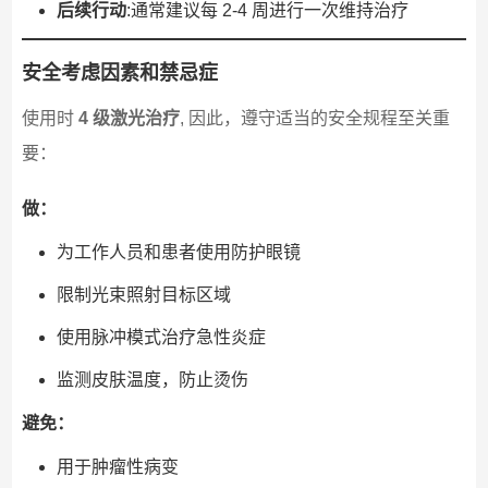
后续行动
:通常建议每 2-4 周进行一次维持治疗
安全考虑因素和禁忌症
使用时
4 级激光治疗
, 因此，遵守适当的安全规程至关重
要：
做：
为工作人员和患者使用防护眼镜
限制光束照射目标区域
使用脉冲模式治疗急性炎症
监测皮肤温度，防止烫伤
避免：
用于肿瘤性病变