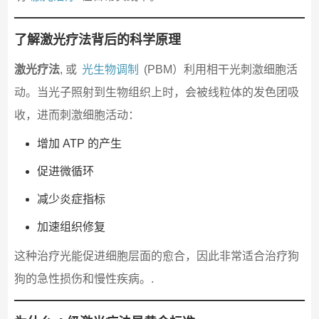
了解激光疗法背后的科学原理
激光疗法
, 或
光生物调制
(PBM）利用相干光刺激细胞活
动。当光子照射到生物组织上时，会被线粒体的发色团吸
收，进而刺激细胞活动：
增加 ATP 的产生
促进微循环
减少炎症指标
加速组织修复
这种治疗光能促进细胞层面的愈合，因此非常适合治疗狗
狗的急性损伤和慢性疾病。.