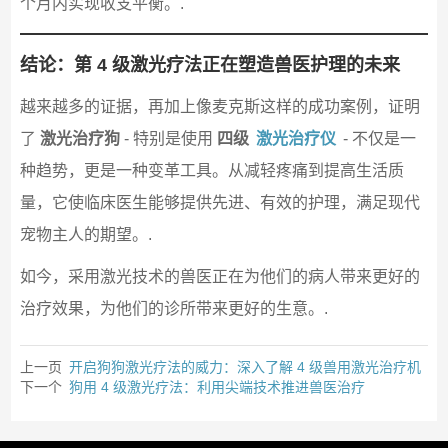
个月内实现收支平衡。.
结论：第 4 级激光疗法正在塑造兽医护理的未来
越来越多的证据，再加上像麦克斯这样的成功案例，证明
了
激光治疗狗
- 特别是使用
四级
激光治疗仪
- 不仅是一
种趋势，更是一种变革工具。从减轻疼痛到提高生活质
量，它使临床医生能够提供先进、有效的护理，满足现代
宠物主人的期望。.
如今，采用激光技术的兽医正在为他们的病人带来更好的
治疗效果，为他们的诊所带来更好的生意。.
上一页
开启狗狗激光疗法的威力：深入了解 4 级兽用激光治疗机
下一个
狗用 4 级激光疗法：利用尖端技术推进兽医治疗