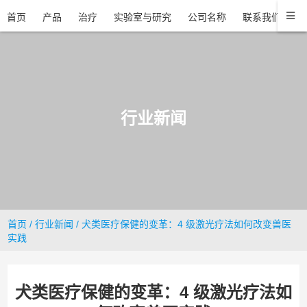
首页
产品
治疗
实验室与研究
公司名称
联系我们
行业新闻
首页
/
行业新闻
/ 犬类医疗保健的变革：4 级激光疗法如何改变兽医
实践
犬类医疗保健的变革：4 级激光疗法如