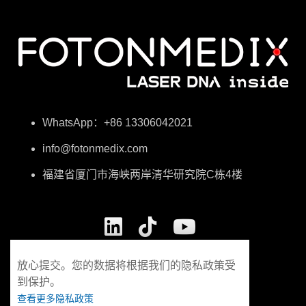
WhatsApp：+86 13306042021
info@fotonmedix.com
福建省厦门市海峡两岸清华研究院C栋4楼
放心提交。您的数据将根据我们的隐私政策受
到保护。
查看更多隐私政策