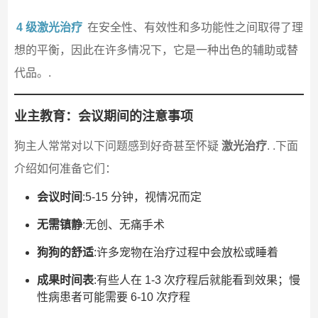
4 级激光治疗
在安全性、有效性和多功能性之间取得了理
想的平衡，因此在许多情况下，它是一种出色的辅助或替
代品。.
业主教育：会议期间的注意事项
狗主人常常对以下问题感到好奇甚至怀疑
激光治疗
. .下面
介绍如何准备它们：
会议时间
:5-15 分钟，视情况而定
无需镇静
:无创、无痛手术
狗狗的舒适
:许多宠物在治疗过程中会放松或睡着
成果时间表
:有些人在 1-3 次疗程后就能看到效果；慢
性病患者可能需要 6-10 次疗程