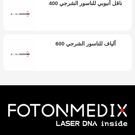
ناقل أنبوبي للناسور الشرجي 400
ميكرومتر
ألياف للناسور الشرجي 600
ميكرومتر