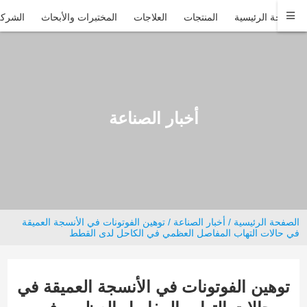
الصفحة الرئيسية
المنتجات
العلاجات
المختبرات والأبحاث
الشركة
أخبار الصناعة
الصفحة الرئيسية
/
أخبار الصناعة
/ توهين الفوتونات في الأنسجة العميقة
في حالات التهاب المفاصل العظمي في الكاحل لدى القطط
توهين الفوتونات في الأنسجة العميقة في