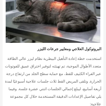
البروتوكول العلاجي ومعايير جرعات الليزر
استخدمت خطة إعادة التأهيل البيطرية نظام ليزر عالي الطاقة
متعدد الأطوال الموجية، تم تهيئته لتوفير اختراق عميق للفوتونات
عبر الفراء الكثيف للقط، مع حماية سطح الجلد من ارتفاع درجة
الحرارة. وتلقى المريض القط ثلاث جلسات علاجية أسبوعيًا لمدة
أربعة أسابيع، ليبلغ إجمالي الجلسات اثنتي عشرة جلسة. وفيما
يلي تفاصيل الإعدادات الدقيقة المستخدمة خلال كل مجموعة
علاجية: