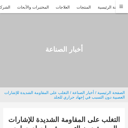
الصفحة الرئيسية
المنتجات
العلاجات
المختبرات والأبحاث
الشركة
أخبار الصناعة
الصفحة الرئيسية
/
أخبار الصناعة
/ التغلب على المقاومة الشديدة للإشارات
العصبية دون التسبب في إجهاد حراري للجلد
التغلب على المقاومة الشديدة للإشارات