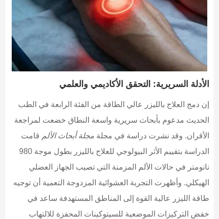
الأدلة السريرية: التحقق الأكاديمي والعلمي
إن دمج العلاج بالليزر عالي الطاقة من الفئة الرابعة في الطب
الحديث مدعوم بأبحاث سريرية واسعة النطاق خضعت لمراجعة
الأقران. وقد نشرت دراسة في مجلة
مجلة أبحاث الألم
قامت
الدراسة بتقييم الأثر البيولوجي للعلاج بالليزر بطول موجة 980
نانومتر في حالات الألم المزمنة التي تصيب الجهاز العضلي
الهيكلي. وأظهرت التجربة العشوائية المزدوجة التعمية أن توجيه
طاقة الليزر عالية القوة إلى المناطق المستهدفة ساعد في
خفض التركيزات الموضعية للسيتوكينات المحفزة للالتهاب