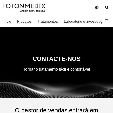
Início
Produtos
Tratamentos
Laboratório e investigação
CONTACTE-NOS
Tornar o tratamento fácil e confortável
O gestor de vendas entrará em