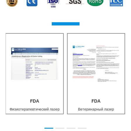
FDA
FDA
Физиотерапевтический лазер
Ветеринарный лазер