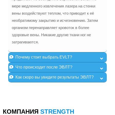
мере медленного извлечения лазера на стенки
вены воздействуют теплом, что приводит к её
необратимому закрытию и исчезновению. Затем
организм перенаправляет кровоток в более
здоровые вены. Никакие другие ткани ног не
затрагиваются.
Почему стоит выбрать EVLT?
Что происходит после ЭВЛТ?
Как скоро вы увидите результаты ЭВЛТ?
КОМПАНИЯ
STRENGTH