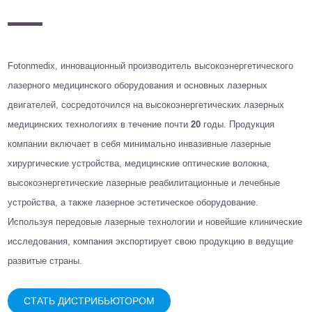
Fotonmedix, инновационный производитель высокоэнергетического
лазерного медицинского оборудования и основных лазерных
двигателей, сосредоточился на высокоэнергетических лазерных
медицинских технологиях в течение почти
20
годы. Продукция
компании включает в себя минимально инвазивные лазерные
хирургические устройства, медицинские оптические волокна,
высокоэнергетические лазерные реабилитационные и лечебные
устройства, а также лазерное эстетическое оборудование.
Используя передовые лазерные технологии и новейшие клинические
исследования, компания экспортирует свою продукцию в ведущие
развитые страны.
СТАТЬ ДИСТРИБЬЮТОРОМ