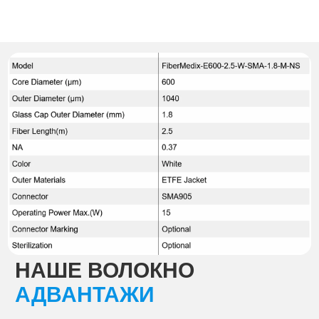
НАШЕ ВОЛОКНО
АДВАНТАЖИ