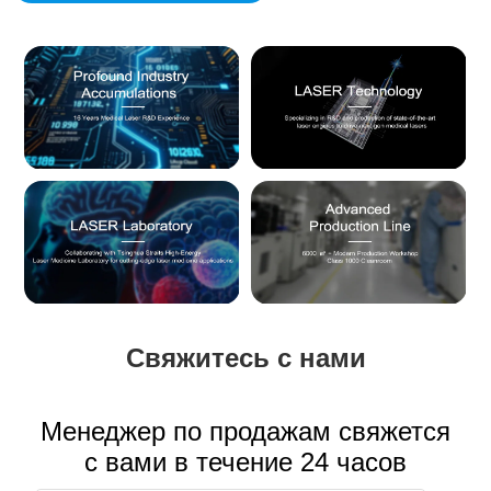
Свяжитесь с нами
Менеджер по продажам свяжется
с вами в течение 24 часов