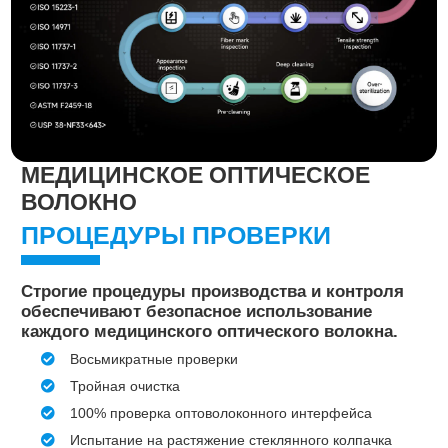
МЕДИЦИНСКОЕ ОПТИЧЕСКОЕ
ВОЛОКНО
ПРОЦЕДУРЫ ПРОВЕРКИ
Строгие процедуры производства и контроля
обеспечивают безопасное использование
каждого медицинского оптического волокна.
Восьмикратные проверки
Тройная очистка
100% проверка оптоволоконного интерфейса
Испытание на растяжение стеклянного колпачка