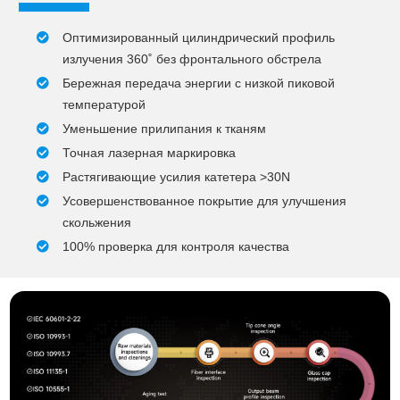
Оптимизированный цилиндрический профиль
излучения 360˚ без фронтального обстрела
Бережная передача энергии с низкой пиковой
температурой
Уменьшение прилипания к тканям
Точная лазерная маркировка
Растягивающие усилия катетера >30N
Усовершенствованное покрытие для улучшения
скольжения
100% проверка для контроля качества