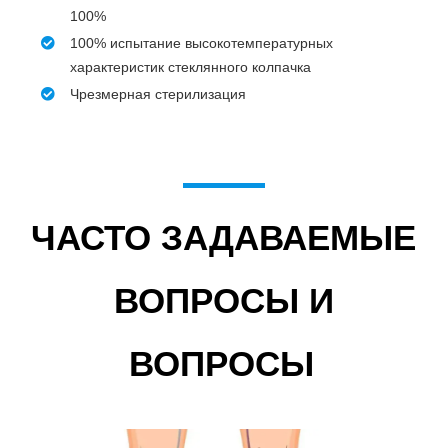
100%
100% испытание высокотемпературных
характеристик стеклянного колпачка
Чрезмерная стерилизация
ЧАСТО ЗАДАВАЕМЫЕ
ВОПРОСЫ И
ВОПРОСЫ