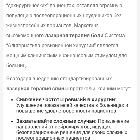
“дохирургических” пациентах, оставляя огромную
популяцию послеоперационных неудачников без
жизнеспособных вариантов. Маркетинг
высокомощного
лазерная терапия боли
Система
“Альтернатива ревизионной хирургии” является
мощным клиническим и финансовым стимулом для
больниц.
Благодаря внедрению стандартизированных
лазерная терапия спины
протоколы, клиники могут:
Снижение частоты ревизий в хирургии:
Улучшение показателей качества в больницах и
повышение удовлетворенности пациентов.
Захватывайте сложные случаи:
Привлечение
направлений от нейрохирургов, ищущих
безоперационные решения для своих сложных
послеоперационных пациентов.