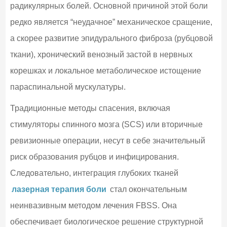
радикулярных болей. Основной причиной этой боли
редко является “неудачное” механическое сращение,
а скорее развитие эпидурального фиброза (рубцовой
ткани), хронический венозный застой в нервных
корешках и локальное метаболическое истощение
параспинальной мускулатуры.
Традиционные методы спасения, включая
стимуляторы спинного мозга (SCS) или вторичные
ревизионные операции, несут в себе значительный
риск образования рубцов и инфицирования.
Следовательно, интеграция глубоких тканей
лазерная терапия боли
стал окончательным
неинвазивным методом лечения FBSS. Она
обеспечивает биологическое решение структурной