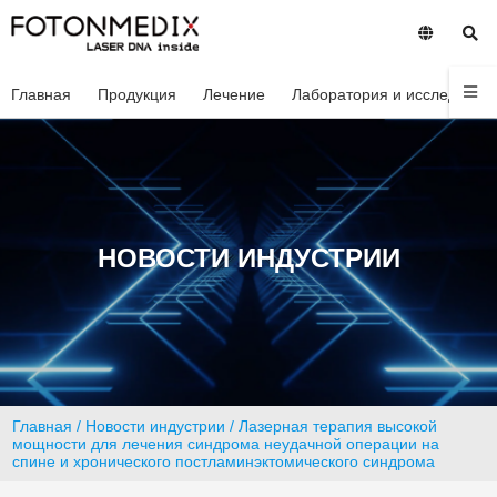
Главная
Продукция
Лечение
Лаборатория и исследован
НОВОСТИ ИНДУСТРИИ
Главная
/
Новости индустрии
/ Лазерная терапия высокой
мощности для лечения синдрома неудачной операции на
спине и хронического постламинэктомического синдрома