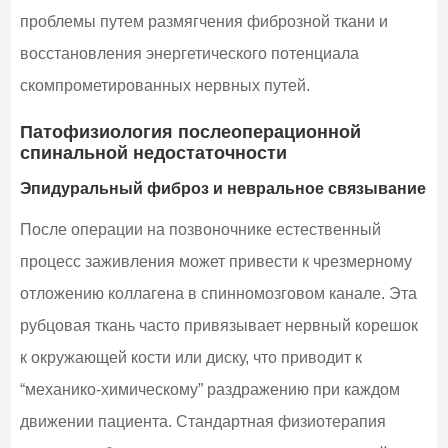
проблемы путем размягчения фиброзной ткани и
восстановления энергетического потенциала
скомпрометированных нервных путей.
Патофизиология послеоперационной
спинальной недостаточности
Эпидуральный фиброз и невральное связывание
После операции на позвоночнике естественный
процесс заживления может привести к чрезмерному
отложению коллагена в спинномозговом канале. Эта
рубцовая ткань часто привязывает нервный корешок
к окружающей кости или диску, что приводит к
“механико-химическому” раздражению при каждом
движении пациента. Стандартная физиотерапия