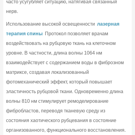
часто усугубляет ситуацию, натягивая связанный
нерв.
Использование высокой освещенности
лазерная
терапия спины
Протокол позволяет врачам
воздействовать на рубцовую ткань на клеточном
уровне. В частности, длина волны 1064 нм
взаимодействует с содержанием воды в фиброзном
матриксе, создавая локализованный
фотомеханический эффект, который повышает
эластичность рубцовой ткани. Одновременно длина
волны 810 нм стимулирует ремоделирование
фибробластов, переводя тканевую среду из
состояния хаотического рубцевания в состояние
организованного, функционального восстановления.