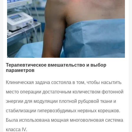
Терапевтическое вмешательство и выбор
параметров
Клиническая задача состояла в том, чтобы насытить
место операции достаточным количеством фотонной
энергии для модуляции плотной рубцовой ткани и
стабилизации гипервозбудимых нервных корешков.
Была использована мощная многоволновая система
класса IV.