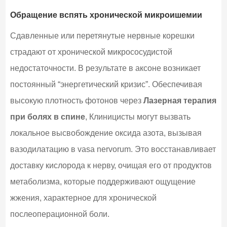
Обращение вспять хронической микроишемии
Сдавленные или перетянутые нервные корешки
страдают от хронической микрососудистой
недостаточности. В результате в аксоне возникает
постоянный “энергетический кризис”. Обеспечивая
высокую плотность фотонов через
Лазерная терапия
при болях в спине
, Клиницисты могут вызвать
локальное высвобождение оксида азота, вызывая
вазодилатацию в vasa nervorum. Это восстанавливает
доставку кислорода к нерву, очищая его от продуктов
метаболизма, которые поддерживают ощущение
жжения, характерное для хронической
послеоперационной боли.