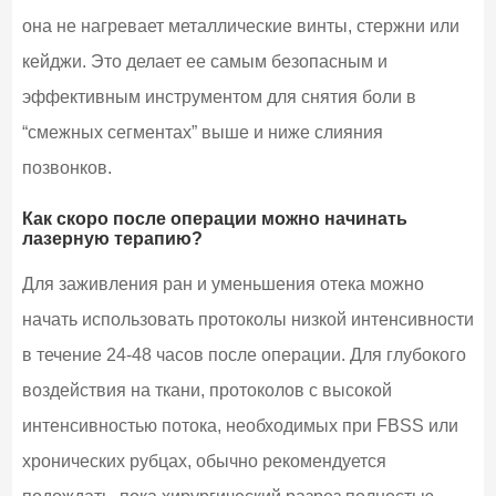
она не нагревает металлические винты, стержни или
кейджи. Это делает ее самым безопасным и
эффективным инструментом для снятия боли в
“смежных сегментах” выше и ниже слияния
позвонков.
Как скоро после операции можно начинать
лазерную терапию?
Для заживления ран и уменьшения отека можно
начать использовать протоколы низкой интенсивности
в течение 24-48 часов после операции. Для глубокого
воздействия на ткани, протоколов с высокой
интенсивностью потока, необходимых при FBSS или
хронических рубцах, обычно рекомендуется