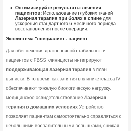
Оптимизируйте результаты лечения
пациентов:
Использование глубоких тканей
Лазерная терапия при болях в спине
для
ускорения стандартного 6-месячного периода
восстановления после операции.
Экосистема "специалист - пациент
Для обеспечения долгосрочной стабильности
пациентов с FBSS клиницисты интегрируют
поддерживающая лазерная терапия
в план
выписки. В то время как занятия в клинике класса IV
обеспечивают тяжелую биологическую нагрузку,
медицинское освидетельствование
Лазерная
терапия в домашних условиях
Устройство
позволяет пациентам самостоятельно справляться с
небольшими воспалительными вспышками, снижая