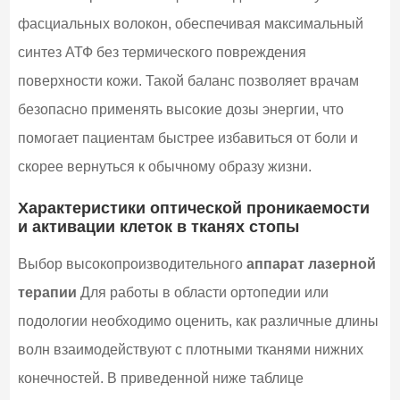
фасциальных волокон, обеспечивая максимальный
синтез АТФ без термического повреждения
поверхности кожи. Такой баланс позволяет врачам
безопасно применять высокие дозы энергии, что
помогает пациентам быстрее избавиться от боли и
скорее вернуться к обычному образу жизни.
Характеристики оптической проникаемости
и активации клеток в тканях стопы
Выбор высокопроизводительного
аппарат лазерной
терапии
Для работы в области ортопедии или
подологии необходимо оценить, как различные длины
волн взаимодействуют с плотными тканями нижних
конечностей. В приведенной ниже таблице