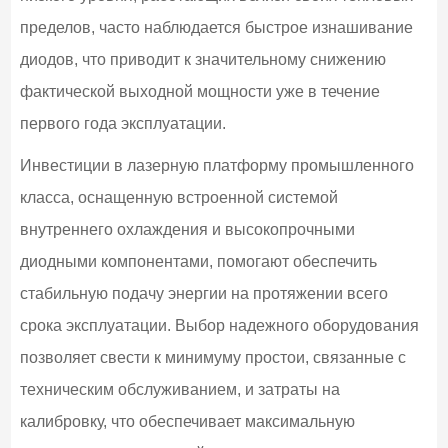
пределов, часто наблюдается быстрое изнашивание
диодов, что приводит к значительному снижению
фактической выходной мощности уже в течение
первого года эксплуатации.
Инвестиции в лазерную платформу промышленного
класса, оснащенную встроенной системой
внутреннего охлаждения и высокопрочными
диодными компонентами, помогают обеспечить
стабильную подачу энергии на протяжении всего
срока эксплуатации. Выбор надежного оборудования
позволяет свести к минимуму простои, связанные с
техническим обслуживанием, и затраты на
калибровку, что обеспечивает максимальную