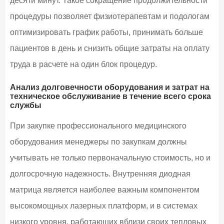
десяти минут. Такое сокращение продолжительности
процедуры позволяет физиотерапевтам и подологам
оптимизировать график работы, принимать больше
пациентов в день и снизить общие затраты на оплату
труда в расчете на один блок процедур.
Анализ долговечности оборудования и затрат на
техническое обслуживание в течение всего срока
службы
При закупке профессионального медицинского
оборудования менеджеры по закупкам должны
учитывать не только первоначальную стоимость, но и
долгосрочную надежность. Внутренняя диодная
матрица является наиболее важным компонентом
высокомощных лазерных платформ, и в системах
низкого уровня, работающих вблизи своих тепловых