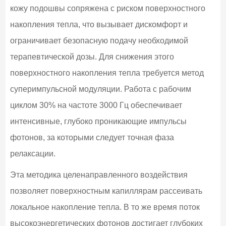
кожу подошвы сопряжена с риском поверхностного
накопления тепла, что вызывает дискомфорт и
ограничивает безопасную подачу необходимой
терапевтической дозы. Для снижения этого
поверхностного накопления тепла требуется метод
суперимпульсной модуляции. Работа с рабочим
циклом 30% на частоте 3000 Гц обеспечивает
интенсивные, глубоко проникающие импульсы
фотонов, за которыми следует точная фаза
релаксации.
Эта методика целенаправленного воздействия
позволяет поверхностным капиллярам рассеивать
локальное накопление тепла. В то же время поток
высокоэнергетических фотонов достигает глубоких