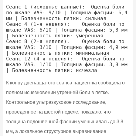
Сеанс 1 (исходные данные):  Оценка боли 
по шкале VAS: 9/10 | Толщина фасции: 6,4 
мм | Болезненность пятки: сильная

Сеанс 4 (1-я неделя):    Оценка боли по 
шкале VAS: 6/10 | Толщина фасции: 5,8 мм 
| Болезненность пятки: умеренная

Сеанс 8 (2-я неделя):    Оценка боли по 
шкале VAS: 3/10 | Толщина фасции: 4,9 мм 
| Болезненность пятки: минимальная

Сеанс 12 (4-я неделя):   Оценка боли по 
шкале VAS: 1/10 | Толщина фасции: 3,8 мм 
К концу двенадцатого сеанса пациентка сообщила о
полном исчезновении утренней боли в пятке.
Контрольное ультразвуковое исследование,
проведенное на шестой неделе, показало, что
толщина подошвенной фасции уменьшилась до 3,8
мм, а локальное структурное выравнивание