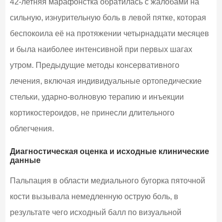
42-летняя марафонстка обратилась с жалобами на
сильную, изнурительную боль в левой пятке, которая
беспокоила её на протяжении четырнадцати месяцев
и была наиболее интенсивной при первых шагах
утром. Предыдущие методы консервативного
лечения, включая индивидуальные ортопедические
стельки, ударно-волновую терапию и инъекции
кортикостероидов, не принесли длительного
облегчения.
Диагностическая оценка и исходные клинические
данные
Пальпация в области медиального бугорка пяточной
кости вызывала немедленную острую боль, в
результате чего исходный балл по визуальной