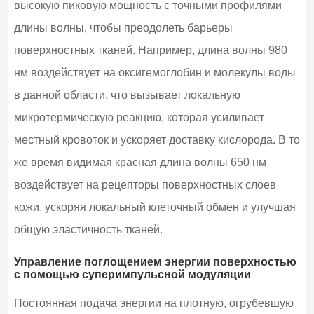
высокую пиковую мощность с точными профилями
длины волны, чтобы преодолеть барьеры
поверхностных тканей. Например, длина волны 980
нм воздействует на оксигемоглобин и молекулы воды
в данной области, что вызывает локальную
микротермическую реакцию, которая усиливает
местный кровоток и ускоряет доставку кислорода. В то
же время видимая красная длина волны 650 нм
воздействует на рецепторы поверхностных слоев
кожи, ускоряя локальный клеточный обмен и улучшая
общую эластичность тканей.
Управление поглощением энергии поверхностью
с помощью суперимпульсной модуляции
Постоянная подача энергии на плотную, огрубевшую