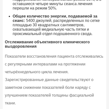
оставшиеся четыре минуты сеанса лечения
перешли на режим 50%.
Общее количество энергии, подаваемой за
сеанс:
5400 джоулей, распределенных по сетке
площадью 30 квадратных сантиметров,
охватывающей медиальную часть пятки и
проксимальный отдел подошвенного свода.
Отслеживание объективного клинического
выздоровления
Показатели восстановления пациента отслеживались
с регулярными интервалами на протяжении
четырёхнедельного цикла лечения.
Зарегистрированные данные свидетельствуют о
заметном снижении показателей боли наряду с
улучшением показателей толщины фасциальной
ткани.