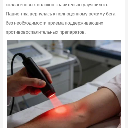
коллагеновых волокон значительно улучшилось.
Пациентка вернулась к полноценному режиму бега
без необходимости приема поддерживающих
противовоспалительных препаратов.