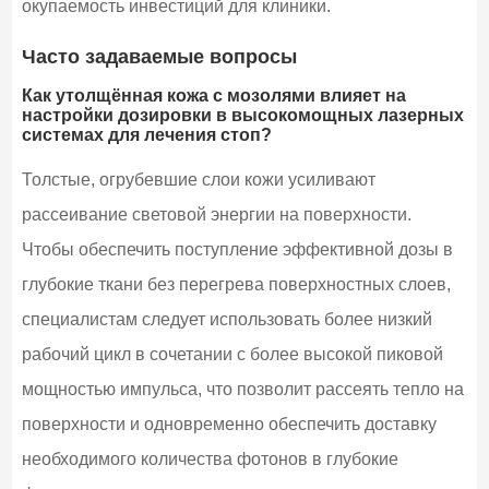
окупаемость инвестиций для клиники.
Часто задаваемые вопросы
Как утолщённая кожа с мозолями влияет на
настройки дозировки в высокомощных лазерных
системах для лечения стоп?
Толстые, огрубевшие слои кожи усиливают
рассеивание световой энергии на поверхности.
Чтобы обеспечить поступление эффективной дозы в
глубокие ткани без перегрева поверхностных слоев,
специалистам следует использовать более низкий
рабочий цикл в сочетании с более высокой пиковой
мощностью импульса, что позволит рассеять тепло на
поверхности и одновременно обеспечить доставку
необходимого количества фотонов в глубокие