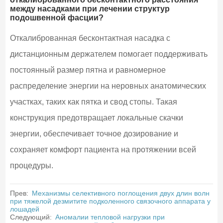
между насадками при лечении структур
подошвенной фасции?
Откалиброванная бесконтактная насадка с
дистанционным держателем помогает поддерживать
постоянный размер пятна и равномерное
распределение энергии на неровных анатомических
участках, таких как пятка и свод стопы. Такая
конструкция предотвращает локальные скачки
энергии, обеспечивает точное дозирование и
сохраняет комфорт пациента на протяжении всей
процедуры.
Прев:
Механизмы селективного поглощения двух длин волн
при тяжелой дезмитите подколенного связочного аппарата у
лошадей
Следующий:
Аномалии тепловой нагрузки при