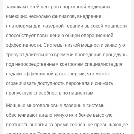
закупкам сетей центров спортивной медицины,
имеющих несколько филиалов, внедрение
платформы для лазерной терапии высокой мощности
способствует повышению общей операционной
эффективности. Системы низкой мощности зачастую
требуют длительного времени проведения процедуры
под непосредственным контролем специалиста для
подачи эффективной дозы энергии, что может
ограничивать доступность персонала и снижать
пропускную способность по пациентам.
Мощные многоволновые лазерные системы
обеспечивают аналогичную или более высокую
плотность энергии за время сеанса, не превышающее