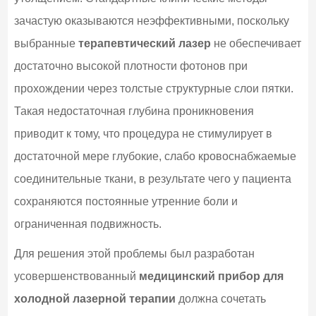
зачастую оказываются неэффективными, поскольку
выбранные
терапевтический лазер
не обеспечивает
достаточно высокой плотности фотонов при
прохождении через толстые структурные слои пятки.
Такая недостаточная глубина проникновения
приводит к тому, что процедура не стимулирует в
достаточной мере глубокие, слабо кровоснабжаемые
соединительные ткани, в результате чего у пациента
сохраняются постоянные утренние боли и
ограниченная подвижность.
Для решения этой проблемы был разработан
усовершенствованный
медицинский прибор для
холодной лазерной терапии
должна сочетать