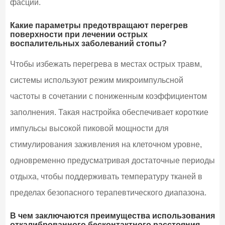
фасции.
Какие параметры предотвращают перегрев
поверхности при лечении острых
воспалительных заболеваний стопы?
Чтобы избежать перегрева в местах острых травм,
системы используют режим микроимпульсной
частоты в сочетании с пониженным коэффициентом
заполнения. Такая настройка обеспечивает короткие
импульсы высокой пиковой мощности для
стимулирования заживления на клеточном уровне,
одновременно предусматривая достаточные периоды
отдыха, чтобы поддерживать температуру тканей в
пределах безопасного терапевтического диапазона.
В чем заключаются преимущества использования
откалиброванного бесконтактного расстояния