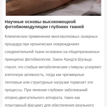
Научные основы высокомощной
фотобиомодуляции глубоких тканей
Клиническое применение многоволновых лазерных
процедур при хронических повреждениях
соединительной ткани основано на общепризнанных
принципах фотобиологии. Закон Арндта-Шульца
гласит, что слабые метаболические стимулы ускоряют
клеточную активность, тогда как чрезмерные
тепловые или структурные нагрузки тормозят эти
процессы. При лечении глубоких заболеваний
опорно-двигательного аппарата, таких как
плантарный фасциит, для обеспечения реального