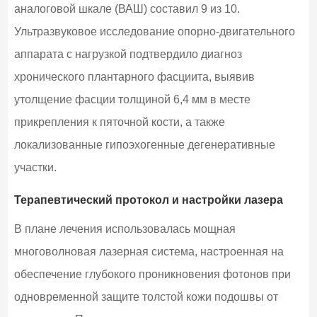
аналоговой шкале (ВАШ) составил 9 из 10.
Ультразвуковое исследование опорно-двигательного
аппарата с нагрузкой подтвердило диагноз
хронического плантарного фасциита, выявив
утолщение фасции толщиной 6,4 мм в месте
прикрепления к пяточной кости, а также
локализованные гипоэхогенные дегенеративные
участки.
Терапевтический протокол и настройки лазера
В плане лечения использовалась мощная
многоволновая лазерная система, настроенная на
обеспечение глубокого проникновения фотонов при
одновременной защите толстой кожи подошвы от