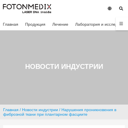
Главная
Продукция
Лечение
Лаборатория и исследован
НОВОСТИ ИНДУСТРИИ
Главная
/
Новости индустрии
/ Нарушения проникновения в
фиброзной ткани при плантарном фасциите