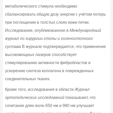
метаболического стимула необходимо
сбалансировать общую дозу энергии с учётом потерь
при поглощении в толстых слоях кожи пятки.
Исследование, опубликованное в
Международный
журнал по хирургии стопы и голеностопного
сустава
В журнале подтверждается, что применение
высокомощных лазеров способствует
стимулированию активности фибробластов и
ускорению синтеза коллагена в поврежденных
соединительных тканях.
Кроме того, исследования в области
Журнал
ортопедических исследований
показывают, что
сочетание длин волн 650 нм и 980 нм улучшает