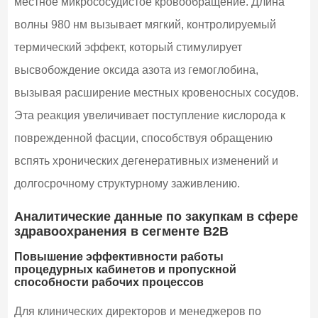
местное микрососудистое кровообращение. Длина
волны 980 нм вызывает мягкий, контролируемый
термический эффект, который стимулирует
высвобождение оксида азота из гемоглобина,
вызывая расширение местных кровеносных сосудов.
Эта реакция увеличивает поступление кислорода к
поврежденной фасции, способствуя обращению
вспять хронических дегенеративных изменений и
долгосрочному структурному заживлению.
Аналитические данные по закупкам в сфере
здравоохранения в сегменте B2B
Повышение эффективности работы
процедурных кабинетов и пропускной
способности рабочих процессов
Для клинических директоров и менеджеров по