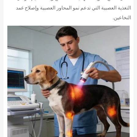
التغذية العصبية التي تدعم نمو المحاور العصبية وإصلاح غمد
النخاعين.